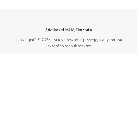
Adatkezelési tájékoztató
Lakosságinfó © 2025 - Magyarország népessége, Magyarország
lakossága településenként