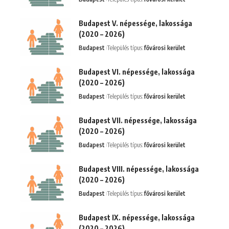
Budapest V. népessége, lakossága
(2020 – 2026)
Budapest
Település típus:
fővárosi kerület
Budapest VI. népessége, lakossága
(2020 – 2026)
Budapest
Település típus:
fővárosi kerület
Budapest VII. népessége, lakossága
(2020 – 2026)
Budapest
Település típus:
fővárosi kerület
Budapest VIII. népessége, lakossága
(2020 – 2026)
Budapest
Település típus:
fővárosi kerület
Budapest IX. népessége, lakossága
(2020 – 2026)