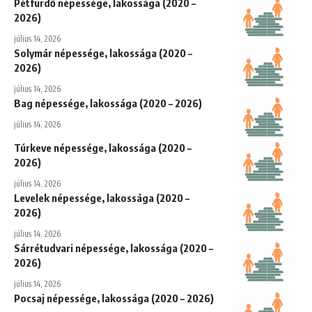
Pétfürdő népessége, lakossága (2020 –
2026)
július 14, 2026
Solymár népessége, lakossága (2020 –
2026)
július 14, 2026
Bag népessége, lakossága (2020 – 2026)
július 14, 2026
Túrkeve népessége, lakossága (2020 –
2026)
július 14, 2026
Levelek népessége, lakossága (2020 –
2026)
július 14, 2026
Sárrétudvari népessége, lakossága (2020 –
2026)
július 14, 2026
Pocsaj népessége, lakossága (2020 – 2026)