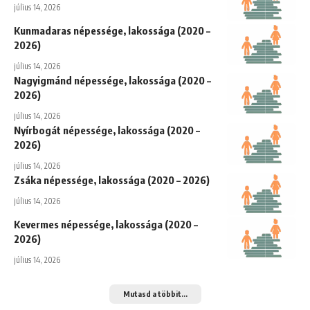
július 14, 2026
Kunmadaras népessége, lakossága (2020 –
2026)
július 14, 2026
Nagyigmánd népessége, lakossága (2020 –
2026)
július 14, 2026
Nyírbogát népessége, lakossága (2020 –
2026)
július 14, 2026
Zsáka népessége, lakossága (2020 – 2026)
július 14, 2026
Kevermes népessége, lakossága (2020 –
2026)
július 14, 2026
Mutasd a többit...