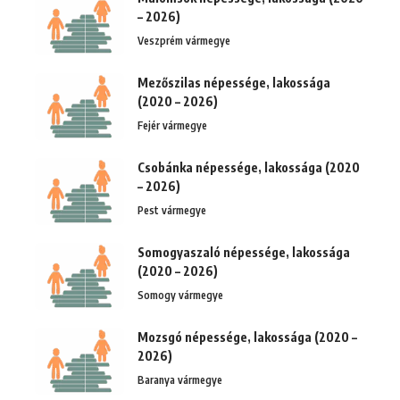
– 2026)
Veszprém vármegye
Mezőszilas népessége, lakossága
(2020 – 2026)
Fejér vármegye
Csobánka népessége, lakossága (2020
– 2026)
Pest vármegye
Somogyaszaló népessége, lakossága
(2020 – 2026)
Somogy vármegye
Mozsgó népessége, lakossága (2020 –
2026)
Baranya vármegye