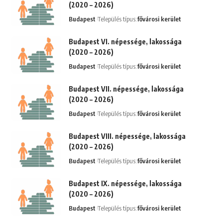
(2020 – 2026)
Budapest
Település típus:
fővárosi kerület
Budapest VI. népessége, lakossága
(2020 – 2026)
Budapest
Település típus:
fővárosi kerület
Budapest VII. népessége, lakossága
(2020 – 2026)
Budapest
Település típus:
fővárosi kerület
Budapest VIII. népessége, lakossága
(2020 – 2026)
Budapest
Település típus:
fővárosi kerület
Budapest IX. népessége, lakossága
(2020 – 2026)
Budapest
Település típus:
fővárosi kerület