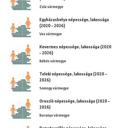
Zala vármegye
Egyházashetye népessége, lakossága
(2020 – 2026)
Vas vármegye
Kevermes népessége, lakossága (2020
– 2026)
Békés vármegye
Teleki népessége, lakossága (2020 –
2026)
Somogy vármegye
Oroszló népessége, lakossága (2020 –
2026)
Baranya vármegye