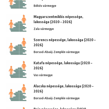
Békés vármegye
Magyarszentmiklós népessége,
lakossága (2020 – 2026)
Zala vármegye
Szerencs népessége, lakossága (2020 –
2026)
Borsod-Abaúj-Zemplén vármegye
Katafa népessége, lakossága (2020 –
2026)
Vas vármegye
Alacska népessége, lakossága (2020 –
2026)
Borsod-Abaúj-Zemplén vármegye