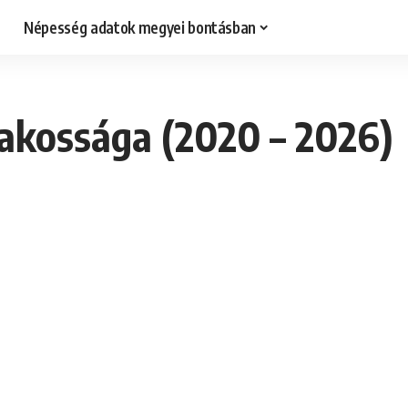
Népesség adatok megyei bontásban
akossága (2020 – 2026)