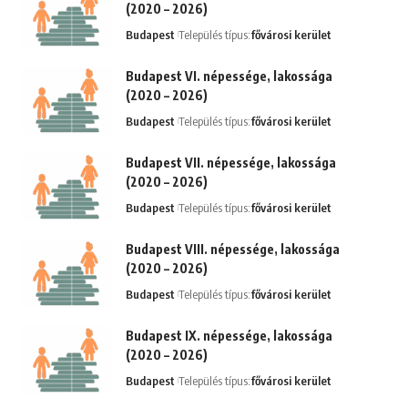
(2020 – 2026)
Budapest
Település típus:
fővárosi kerület
Budapest VI. népessége, lakossága
(2020 – 2026)
Budapest
Település típus:
fővárosi kerület
Budapest VII. népessége, lakossága
(2020 – 2026)
Budapest
Település típus:
fővárosi kerület
Budapest VIII. népessége, lakossága
(2020 – 2026)
Budapest
Település típus:
fővárosi kerület
Budapest IX. népessége, lakossága
(2020 – 2026)
Budapest
Település típus:
fővárosi kerület