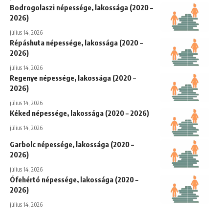
Bodrogolaszi népessége, lakossága (2020 –
2026)
július 14, 2026
Répáshuta népessége, lakossága (2020 –
2026)
július 14, 2026
Regenye népessége, lakossága (2020 –
2026)
július 14, 2026
Kéked népessége, lakossága (2020 – 2026)
július 14, 2026
Garbolc népessége, lakossága (2020 –
2026)
július 14, 2026
Ófehértó népessége, lakossága (2020 –
2026)
július 14, 2026