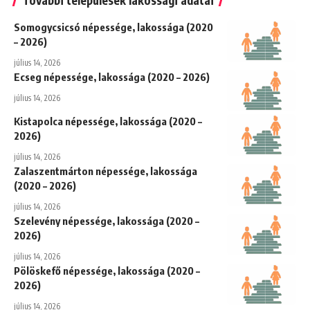
Somogycsicsó népessége, lakossága (2020
– 2026)
július 14, 2026
Ecseg népessége, lakossága (2020 – 2026)
július 14, 2026
Kistapolca népessége, lakossága (2020 –
2026)
július 14, 2026
Zalaszentmárton népessége, lakossága
(2020 – 2026)
július 14, 2026
Szelevény népessége, lakossága (2020 –
2026)
július 14, 2026
Pölöskefő népessége, lakossága (2020 –
2026)
július 14, 2026