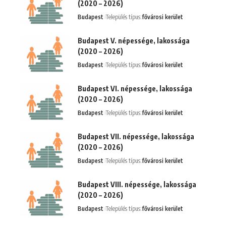
(2020 – 2026)
Budapest
Település típus:
fővárosi kerület
Budapest V. népessége, lakossága
(2020 – 2026)
Budapest
Település típus:
fővárosi kerület
Budapest VI. népessége, lakossága
(2020 – 2026)
Budapest
Település típus:
fővárosi kerület
Budapest VII. népessége, lakossága
(2020 – 2026)
Budapest
Település típus:
fővárosi kerület
Budapest VIII. népessége, lakossága
(2020 – 2026)
Budapest
Település típus:
fővárosi kerület