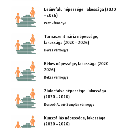
Leányfalu népessége, lakossága (2020
– 2026)
Pest vármegye
Tarnaszentmária népessége,
lakossága (2020 – 2026)
Heves vármegye
Békés népessége, lakossága (2020 –
2026)
Békés vármegye
Zádorfalva népessége, lakossága
(2020 – 2026)
Borsod-Abaúj-Zemplén vármegye
Kunszállás népessége, lakossága
(2020 – 2026)