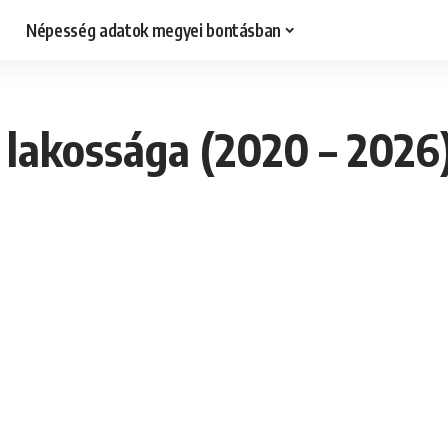
Népesség adatok megyei bontásban
lakossága (2020 – 2026