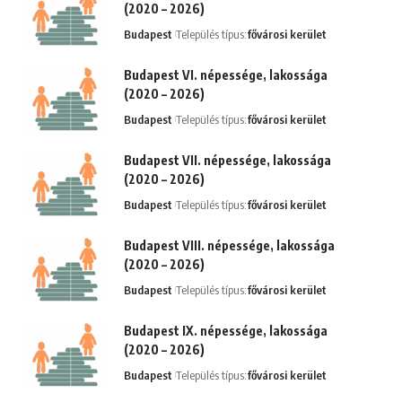
(2020 – 2026)
Budapest
Település típus:
fővárosi kerület
Budapest VI. népessége, lakossága
(2020 – 2026)
Budapest
Település típus:
fővárosi kerület
Budapest VII. népessége, lakossága
(2020 – 2026)
Budapest
Település típus:
fővárosi kerület
Budapest VIII. népessége, lakossága
(2020 – 2026)
Budapest
Település típus:
fővárosi kerület
Budapest IX. népessége, lakossága
(2020 – 2026)
Budapest
Település típus:
fővárosi kerület