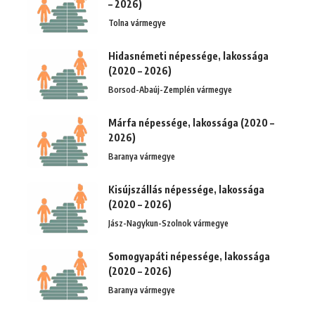
– 2026)
Tolna vármegye
Hidasnémeti népessége, lakossága
(2020 – 2026)
Borsod-Abaúj-Zemplén vármegye
Márfa népessége, lakossága (2020 –
2026)
Baranya vármegye
Kisújszállás népessége, lakossága
(2020 – 2026)
Jász-Nagykun-Szolnok vármegye
Somogyapáti népessége, lakossága
(2020 – 2026)
Baranya vármegye