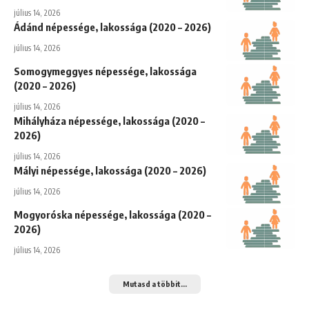
július 14, 2026
Ádánd népessége, lakossága (2020 – 2026)
július 14, 2026
Somogymeggyes népessége, lakossága
(2020 – 2026)
július 14, 2026
Mihályháza népessége, lakossága (2020 –
2026)
július 14, 2026
Mályi népessége, lakossága (2020 – 2026)
július 14, 2026
Mogyoróska népessége, lakossága (2020 –
2026)
július 14, 2026
Mutasd a többit...