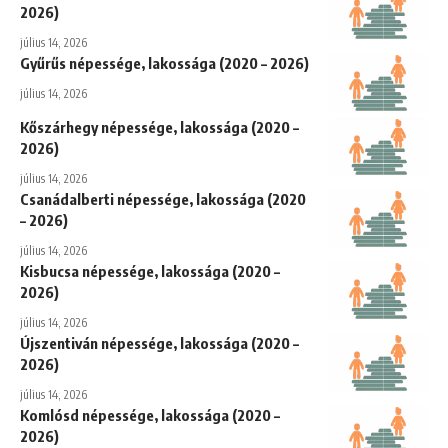
2026)
július 14, 2026
Gyűrűs népessége, lakossága (2020 – 2026)
július 14, 2026
Kőszárhegy népessége, lakossága (2020 –
2026)
július 14, 2026
Csanádalberti népessége, lakossága (2020
– 2026)
július 14, 2026
Kisbucsa népessége, lakossága (2020 –
2026)
július 14, 2026
Újszentiván népessége, lakossága (2020 –
2026)
július 14, 2026
Komlósd népessége, lakossága (2020 –
2026)