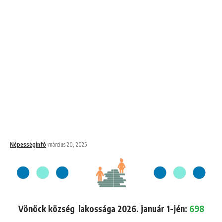
Népességinfó
március 20, 2025
Vönöck község lakossága 2026. január 1-jén:
698