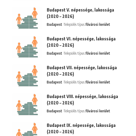
Budapest V. népessége, lakossága
(2020 – 2026)
Budapest
Település típus:
fővárosi kerület
Budapest VI. népessége, lakossága
(2020 – 2026)
Budapest
Település típus:
fővárosi kerület
Budapest VII. népessége, lakossága
(2020 – 2026)
Budapest
Település típus:
fővárosi kerület
Budapest VIII. népessége, lakossága
(2020 – 2026)
Budapest
Település típus:
fővárosi kerület
Budapest IX. népessége, lakossága
(2020 – 2026)