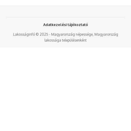
Adatkezelési tájékoztató
Lakosságinfó © 2025 - Magyarország népessége, Magyarország
lakossága településenként