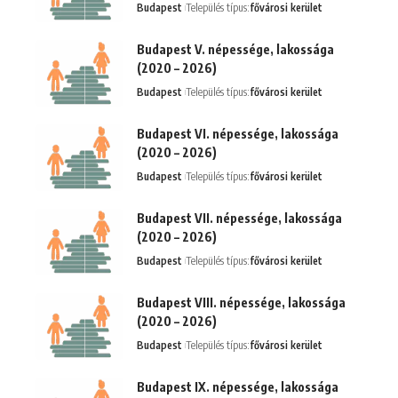
Budapest
Település típus:
fővárosi kerület
Budapest V. népessége, lakossága
(2020 – 2026)
Budapest
Település típus:
fővárosi kerület
Budapest VI. népessége, lakossága
(2020 – 2026)
Budapest
Település típus:
fővárosi kerület
Budapest VII. népessége, lakossága
(2020 – 2026)
Budapest
Település típus:
fővárosi kerület
Budapest VIII. népessége, lakossága
(2020 – 2026)
Budapest
Település típus:
fővárosi kerület
Budapest IX. népessége, lakossága