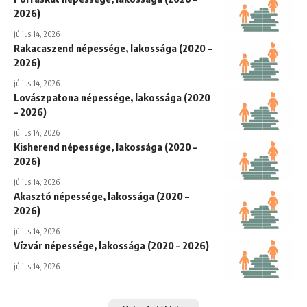
2026)
július 14, 2026
Rakacaszend népessége, lakossága (2020 –
2026)
július 14, 2026
Lovászpatona népessége, lakossága (2020
– 2026)
július 14, 2026
Kisherend népessége, lakossága (2020 –
2026)
július 14, 2026
Akasztó népessége, lakossága (2020 –
2026)
július 14, 2026
Vízvár népessége, lakossága (2020 – 2026)
július 14, 2026