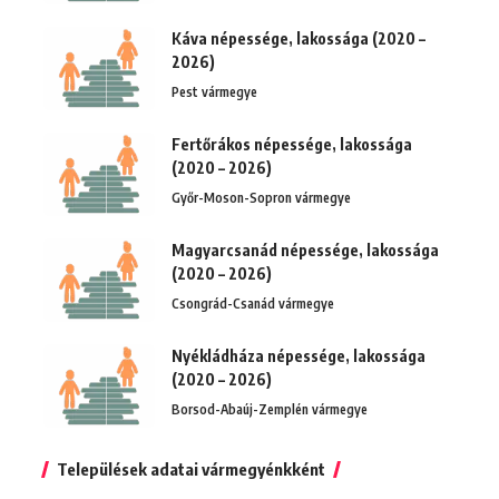
Káva népessége, lakossága (2020 –
2026)
Pest vármegye
Fertőrákos népessége, lakossága
(2020 – 2026)
Győr-Moson-Sopron vármegye
Magyarcsanád népessége, lakossága
(2020 – 2026)
Csongrád-Csanád vármegye
Nyékládháza népessége, lakossága
(2020 – 2026)
Borsod-Abaúj-Zemplén vármegye
Települések adatai vármegyénkként