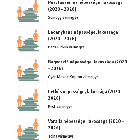
Pusztaszemes népessége, lakossága
(2020 – 2026)
Somogy vármegye
Ladánybene népessége, lakossága
(2020 – 2026)
Bács-Kiskun vármegye
Bogyoszló népessége, lakossága (2020
– 2026)
Győr-Moson-Sopron vármegye
Letkés népessége, lakossága (2020 –
2026)
Pest vármegye
Váralja népessége, lakossága (2020 –
2026)
Tolna vármegye