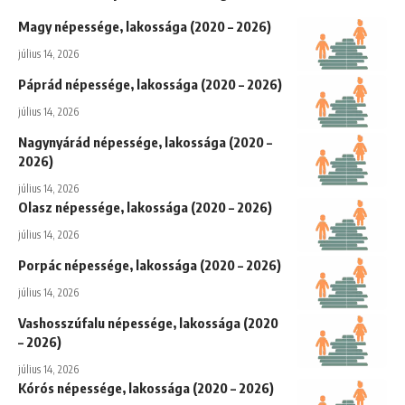
Magy népessége, lakossága (2020 – 2026)
július 14, 2026
Páprád népessége, lakossága (2020 – 2026)
július 14, 2026
Nagynyárád népessége, lakossága (2020 –
2026)
július 14, 2026
Olasz népessége, lakossága (2020 – 2026)
július 14, 2026
Porpác népessége, lakossága (2020 – 2026)
július 14, 2026
Vashosszúfalu népessége, lakossága (2020
– 2026)
július 14, 2026
Kórós népessége, lakossága (2020 – 2026)