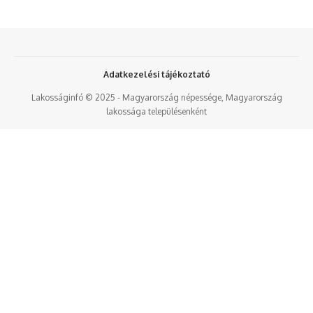
Adatkezelési tájékoztató
Lakosságinfó © 2025 - Magyarország népessége, Magyarország
lakossága településenként