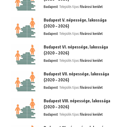
Budapest
Település típus:
fővárosi kerület
Budapest V. népessége, lakossága
(2020 – 2026)
Budapest
Település típus:
fővárosi kerület
Budapest VI. népessége, lakossága
(2020 – 2026)
Budapest
Település típus:
fővárosi kerület
Budapest VII. népessége, lakossága
(2020 – 2026)
Budapest
Település típus:
fővárosi kerület
Budapest VIII. népessége, lakossága
(2020 – 2026)
Budapest
Település típus:
fővárosi kerület