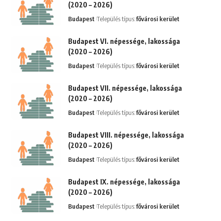
(2020 – 2026)
Budapest
Település típus:
fővárosi kerület
Budapest VI. népessége, lakossága
(2020 – 2026)
Budapest
Település típus:
fővárosi kerület
Budapest VII. népessége, lakossága
(2020 – 2026)
Budapest
Település típus:
fővárosi kerület
Budapest VIII. népessége, lakossága
(2020 – 2026)
Budapest
Település típus:
fővárosi kerület
Budapest IX. népessége, lakossága
(2020 – 2026)
Budapest
Település típus:
fővárosi kerület