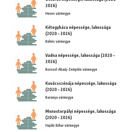
2026)
Heves vármegye
Kétegyháza népessége, lakossága
(2020 – 2026)
Békés vármegye
Vadna népessége, lakossága (2020 –
2026)
Borsod-Abaúj-Zemplén vármegye
Kovácsszénája népessége, lakossága
(2020 – 2026)
Baranya vármegye
Monostorpályi népessége, lakossága
(2020 – 2026)
Hajdú-Bihar vármegye