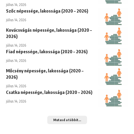
július 14, 2026
Szőc népessége, lakossága (2020 – 2026)
július 14, 2026
Kovácsvágás népessége, lakossága (2020 –
2026)
július 14, 2026
Fiad népessége, lakossága (2020 – 2026)
július 14, 2026
Mőcsény népessége, lakossága (2020 –
2026)
július 14, 2026
Csatka népessége, lakossága (2020 – 2026)
július 14, 2026
Mutasd a többit...