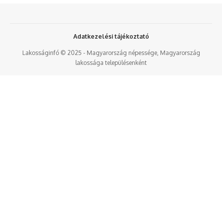
Adatkezelési tájékoztató
Lakosságinfó © 2025 - Magyarország népessége, Magyarország
lakossága településenként