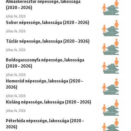
Almáskeresztúr népessége, lakossága
(2020 – 2026)
július 14, 2026
Sobor népessége, lakossága (2020 – 2026)
július 14, 2026
Tázlár népessége, lakossága (2020 – 2026)
július 14, 2026
Boldogasszonyfa népessége, lakossága
(2020 – 2026)
július 14, 2026
Homorúd népessége, lakossága (2020 –
2026)
július 14, 2026
Kisláng népessége, lakossága (2020 – 2026)
július 14, 2026
Péterhida népessége, lakossága (2020 –
2026)