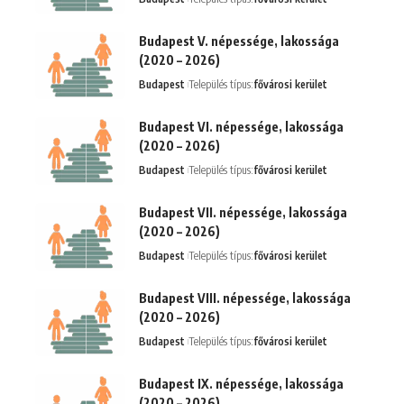
Budapest V. népessége, lakossága
(2020 – 2026)
Budapest
Település típus:
fővárosi kerület
Budapest VI. népessége, lakossága
(2020 – 2026)
Budapest
Település típus:
fővárosi kerület
Budapest VII. népessége, lakossága
(2020 – 2026)
Budapest
Település típus:
fővárosi kerület
Budapest VIII. népessége, lakossága
(2020 – 2026)
Budapest
Település típus:
fővárosi kerület
Budapest IX. népessége, lakossága
(2020 – 2026)