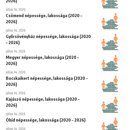
2026)
július 14, 2026
Csömend népessége, lakossága (2020 –
2026)
július 14, 2026
Győrsövényház népessége, lakossága (2020
– 2026)
július 14, 2026
Megyer népessége, lakossága (2020 –
2026)
július 14, 2026
Bocskaikert népessége, lakossága (2020 –
2026)
július 14, 2026
Kajászó népessége, lakossága (2020 –
2026)
július 14, 2026
Óhíd népessége, lakossága (2020 – 2026)
július 14, 2026