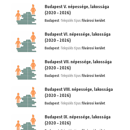
Budapest V. népessége, lakossága
(2020 – 2026)
Budapest
Település típus:
fővárosi kerület
Budapest VI. népessége, lakossága
(2020 – 2026)
Budapest
Település típus:
fővárosi kerület
Budapest VII. népessége, lakossága
(2020 – 2026)
Budapest
Település típus:
fővárosi kerület
Budapest VIII. népessége, lakossága
(2020 – 2026)
Budapest
Település típus:
fővárosi kerület
Budapest IX. népessége, lakossága
(2020 – 2026)