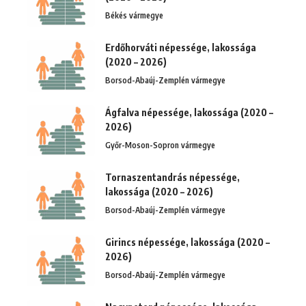
Békés vármegye
Erdőhorváti népessége, lakossága
(2020 – 2026)
Borsod-Abaúj-Zemplén vármegye
Ágfalva népessége, lakossága (2020 –
2026)
Győr-Moson-Sopron vármegye
Tornaszentandrás népessége,
lakossága (2020 – 2026)
Borsod-Abaúj-Zemplén vármegye
Girincs népessége, lakossága (2020 –
2026)
Borsod-Abaúj-Zemplén vármegye