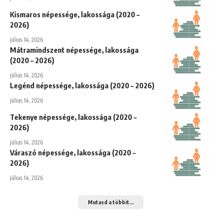
Kismaros népessége, lakossága (2020 –
2026)
július 14, 2026
Mátramindszent népessége, lakossága
(2020 – 2026)
július 14, 2026
Legénd népessége, lakossága (2020 – 2026)
július 14, 2026
Tekenye népessége, lakossága (2020 –
2026)
július 14, 2026
Váraszó népessége, lakossága (2020 –
2026)
július 14, 2026
Mutasd a többit...