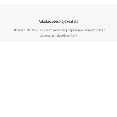
Adatkezelési tájékoztató
Lakosságinfó © 2025 - Magyarország népessége, Magyarország
lakossága településenként