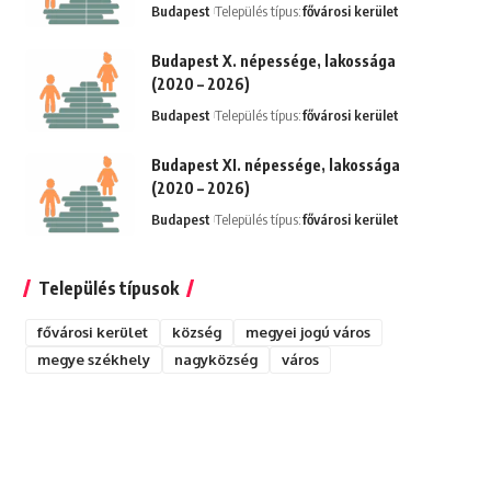
Budapest
Település típus:
fővárosi kerület
Budapest X. népessége, lakossága
(2020 – 2026)
Budapest
Település típus:
fővárosi kerület
Budapest XI. népessége, lakossága
(2020 – 2026)
Budapest
Település típus:
fővárosi kerület
Település típusok
fővárosi kerület
község
megyei jogú város
megye székhely
nagyközség
város