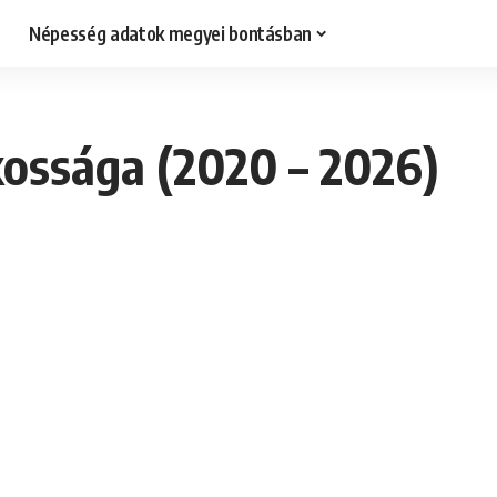
Népesség adatok megyei bontásban
ossága (2020 – 2026)