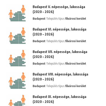
Budapest V. népessége, lakossága
(2020 – 2026)
Budapest
Település típus:
fővárosi kerület
Budapest VI. népessége, lakossága
(2020 – 2026)
Budapest
Település típus:
fővárosi kerület
Budapest VII. népessége, lakossága
(2020 – 2026)
Budapest
Település típus:
fővárosi kerület
Budapest VIII. népessége, lakossága
(2020 – 2026)
Budapest
Település típus:
fővárosi kerület
Budapest IX. népessége, lakossága
(2020 – 2026)