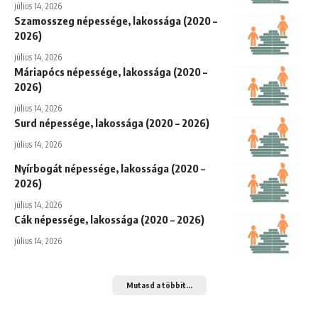
július 14, 2026
Szamosszeg népessége, lakossága (2020 –
2026)
július 14, 2026
Máriapócs népessége, lakossága (2020 –
2026)
július 14, 2026
Surd népessége, lakossága (2020 – 2026)
július 14, 2026
Nyírbogát népessége, lakossága (2020 –
2026)
július 14, 2026
Cák népessége, lakossága (2020 – 2026)
július 14, 2026
Mutasd a többit...