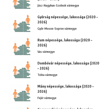
Jász-Nagykun-Szolnok vármegye
Győrság népessége, lakossága (2020 –
2026)
Győr-Moson-Sopron vármegye
Rum népessége, lakossága (2020 –
2026)
Vas vármegye
Dombóvár népessége, lakossága (2020
– 2026)
Tolna vármegye
Mány népessége, lakossága (2020 –
2026)
Fejér vármegye