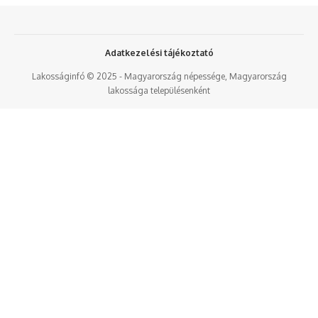
Adatkezelési tájékoztató
Lakosságinfó © 2025 - Magyarország népessége, Magyarország
lakossága településenként