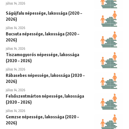
július 14, 2026
Ságújfalu népessége, lakossága (2020 –
2026)
július 14, 2026
Bucsuta népessége, lakossága (2020 –
2026)
július 14, 2026
Tiszamogyorós népessége, lakossága
(2020 – 2026)
július 14, 2026
Rábasebes népessége, lakossága (2020 –
2026)
július 14, 2026
Felsőszentmárton népessége, lakossága
(2020 – 2026)
július 14, 2026
Gemzse népessége, lakossága (2020 –
2026)