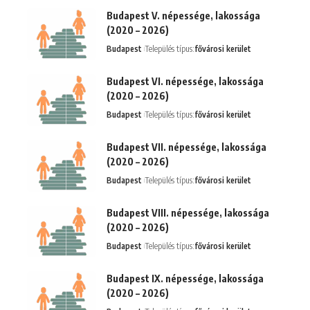
Budapest V. népessége, lakossága
(2020 – 2026)
Budapest
Település típus:
fővárosi kerület
Budapest VI. népessége, lakossága
(2020 – 2026)
Budapest
Település típus:
fővárosi kerület
Budapest VII. népessége, lakossága
(2020 – 2026)
Budapest
Település típus:
fővárosi kerület
Budapest VIII. népessége, lakossága
(2020 – 2026)
Budapest
Település típus:
fővárosi kerület
Budapest IX. népessége, lakossága
(2020 – 2026)