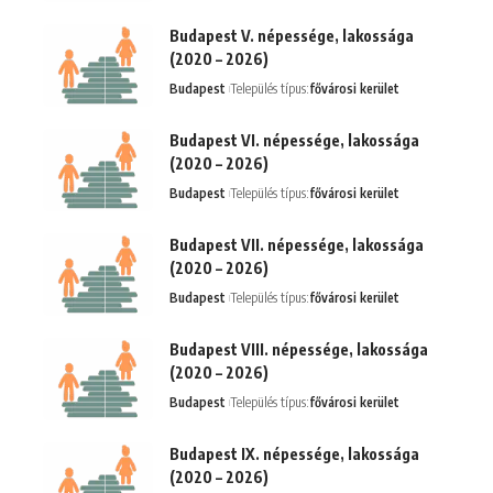
Budapest V. népessége, lakossága
(2020 – 2026)
Budapest
Település típus:
fővárosi kerület
Budapest VI. népessége, lakossága
(2020 – 2026)
Budapest
Település típus:
fővárosi kerület
Budapest VII. népessége, lakossága
(2020 – 2026)
Budapest
Település típus:
fővárosi kerület
Budapest VIII. népessége, lakossága
(2020 – 2026)
Budapest
Település típus:
fővárosi kerület
Budapest IX. népessége, lakossága
(2020 – 2026)