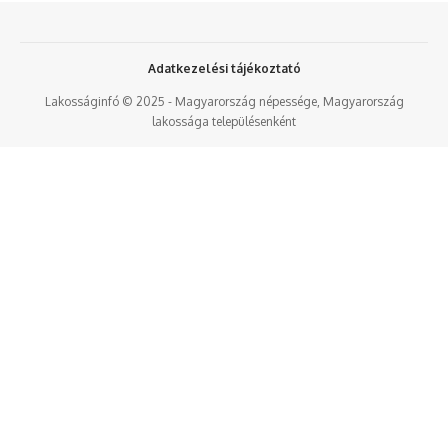
Adatkezelési tájékoztató
Lakosságinfó © 2025 - Magyarország népessége, Magyarország
lakossága településenként