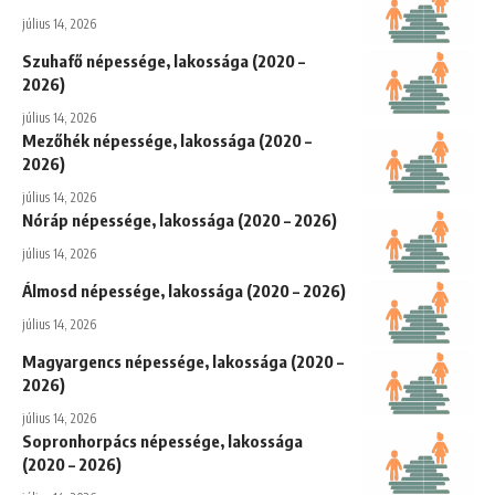
július 14, 2026
Szuhafő népessége, lakossága (2020 –
2026)
július 14, 2026
Mezőhék népessége, lakossága (2020 –
2026)
július 14, 2026
Nóráp népessége, lakossága (2020 – 2026)
július 14, 2026
Álmosd népessége, lakossága (2020 – 2026)
július 14, 2026
Magyargencs népessége, lakossága (2020 –
2026)
július 14, 2026
Sopronhorpács népessége, lakossága
(2020 – 2026)