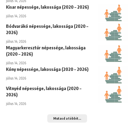
július 14, 2026
Kisar népessége, lakossága (2020 – 2026)
július 14, 2026
Bódvarákó népessége, lakossága (2020 –
2026)
július 14, 2026
Magyarkeresztúr népessége, lakossága
(2020 – 2026)
július 14, 2026
Kóny népessége, lakossága (2020 – 2026)
július 14, 2026
Vitnyéd népessége, lakossága (2020 –
2026)
július 14, 2026
Mutasd a többit...