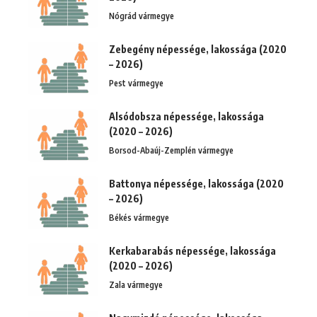
Nógrád vármegye
Zebegény népessége, lakossága (2020
– 2026)
Pest vármegye
Alsódobsza népessége, lakossága
(2020 – 2026)
Borsod-Abaúj-Zemplén vármegye
Battonya népessége, lakossága (2020
– 2026)
Békés vármegye
Kerkabarabás népessége, lakossága
(2020 – 2026)
Zala vármegye