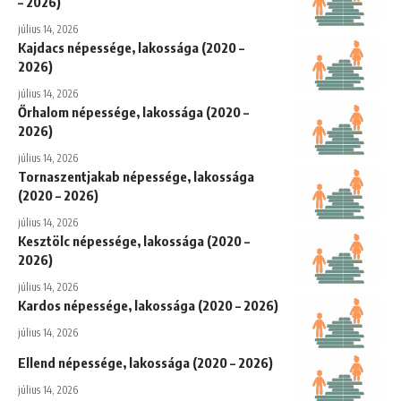
– 2026)
július 14, 2026
Kajdacs népessége, lakossága (2020 –
2026)
július 14, 2026
Őrhalom népessége, lakossága (2020 –
2026)
július 14, 2026
Tornaszentjakab népessége, lakossága
(2020 – 2026)
július 14, 2026
Kesztölc népessége, lakossága (2020 –
2026)
július 14, 2026
Kardos népessége, lakossága (2020 – 2026)
július 14, 2026
Ellend népessége, lakossága (2020 – 2026)
július 14, 2026