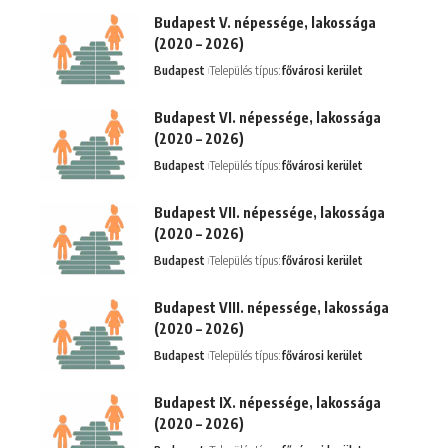
Budapest V. népessége, lakossága
(2020 – 2026)
Budapest
Település típus:
fővárosi kerület
Budapest VI. népessége, lakossága
(2020 – 2026)
Budapest
Település típus:
fővárosi kerület
Budapest VII. népessége, lakossága
(2020 – 2026)
Budapest
Település típus:
fővárosi kerület
Budapest VIII. népessége, lakossága
(2020 – 2026)
Budapest
Település típus:
fővárosi kerület
Budapest IX. népessége, lakossága
(2020 – 2026)