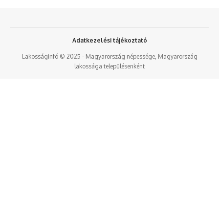
Adatkezelési tájékoztató
Lakosságinfó © 2025 - Magyarország népessége, Magyarország
lakossága településenként