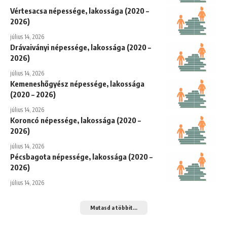
Vértesacsa népessége, lakossága (2020 –
2026)
július 14, 2026
Drávaiványi népessége, lakossága (2020 –
2026)
július 14, 2026
Kemeneshőgyész népessége, lakossága
(2020 – 2026)
július 14, 2026
Koroncó népessége, lakossága (2020 –
2026)
július 14, 2026
Pécsbagota népessége, lakossága (2020 –
2026)
július 14, 2026
Mutasd a többit...