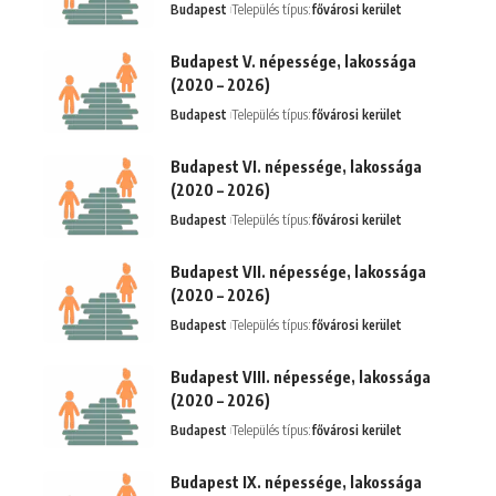
Budapest
Település típus:
fővárosi kerület
Budapest V. népessége, lakossága
(2020 – 2026)
Budapest
Település típus:
fővárosi kerület
Budapest VI. népessége, lakossága
(2020 – 2026)
Budapest
Település típus:
fővárosi kerület
Budapest VII. népessége, lakossága
(2020 – 2026)
Budapest
Település típus:
fővárosi kerület
Budapest VIII. népessége, lakossága
(2020 – 2026)
Budapest
Település típus:
fővárosi kerület
Budapest IX. népessége, lakossága