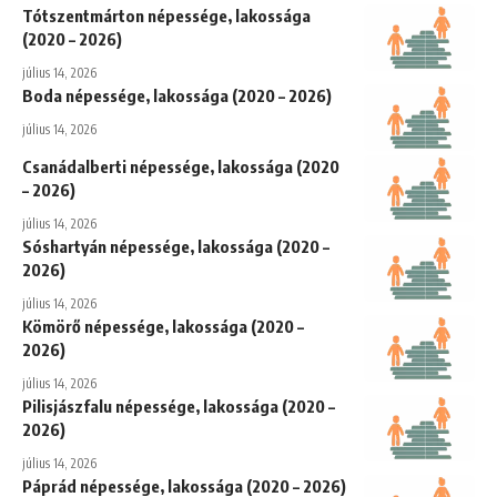
Tótszentmárton népessége, lakossága
(2020 – 2026)
július 14, 2026
Boda népessége, lakossága (2020 – 2026)
július 14, 2026
Csanádalberti népessége, lakossága (2020
– 2026)
július 14, 2026
Sóshartyán népessége, lakossága (2020 –
2026)
július 14, 2026
Kömörő népessége, lakossága (2020 –
2026)
július 14, 2026
Pilisjászfalu népessége, lakossága (2020 –
2026)
július 14, 2026
Páprád népessége, lakossága (2020 – 2026)