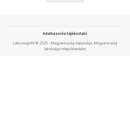
Adatkezelési tájékoztató
Lakosságinfó © 2025 - Magyarország népessége, Magyarország
lakossága településenként