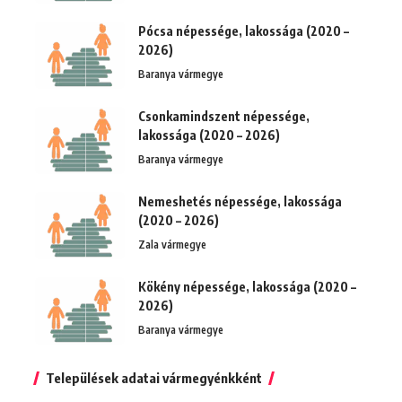
Pócsa népessége, lakossága (2020 –
2026)
Baranya vármegye
Csonkamindszent népessége,
lakossága (2020 – 2026)
Baranya vármegye
Nemeshetés népessége, lakossága
(2020 – 2026)
Zala vármegye
Kökény népessége, lakossága (2020 –
2026)
Baranya vármegye
Települések adatai vármegyénkként