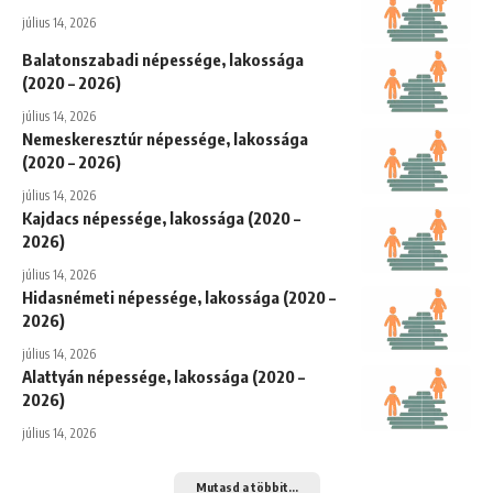
július 14, 2026
Balatonszabadi népessége, lakossága
(2020 – 2026)
július 14, 2026
Nemeskeresztúr népessége, lakossága
(2020 – 2026)
július 14, 2026
Kajdacs népessége, lakossága (2020 –
2026)
július 14, 2026
Hidasnémeti népessége, lakossága (2020 –
2026)
július 14, 2026
Alattyán népessége, lakossága (2020 –
2026)
július 14, 2026
Mutasd a többit...