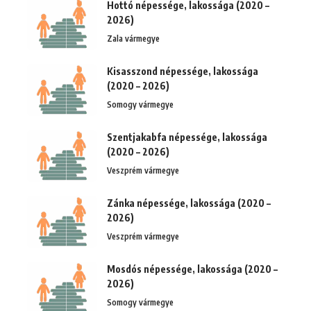
Hottó népessége, lakossága (2020 –
2026)
Zala vármegye
Kisasszond népessége, lakossága
(2020 – 2026)
Somogy vármegye
Szentjakabfa népessége, lakossága
(2020 – 2026)
Veszprém vármegye
Zánka népessége, lakossága (2020 –
2026)
Veszprém vármegye
Mosdós népessége, lakossága (2020 –
2026)
Somogy vármegye