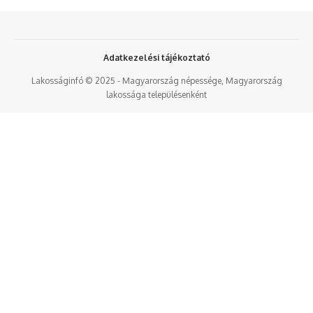
Adatkezelési tájékoztató
Lakosságinfó © 2025 - Magyarország népessége, Magyarország
lakossága településenként