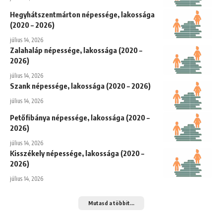
Hegyhátszentmárton népessége, lakossága
(2020 – 2026)
július 14, 2026
Zalahaláp népessége, lakossága (2020 –
2026)
július 14, 2026
Szank népessége, lakossága (2020 – 2026)
július 14, 2026
Petőfibánya népessége, lakossága (2020 –
2026)
július 14, 2026
Kisszékely népessége, lakossága (2020 –
2026)
július 14, 2026
Mutasd a többit...