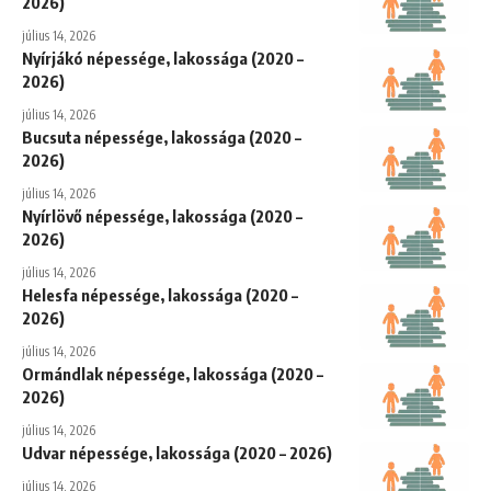
2026)
július 14, 2026
Nyírjákó népessége, lakossága (2020 –
2026)
július 14, 2026
Bucsuta népessége, lakossága (2020 –
2026)
július 14, 2026
Nyírlövő népessége, lakossága (2020 –
2026)
július 14, 2026
Helesfa népessége, lakossága (2020 –
2026)
július 14, 2026
Ormándlak népessége, lakossága (2020 –
2026)
július 14, 2026
Udvar népessége, lakossága (2020 – 2026)
július 14, 2026