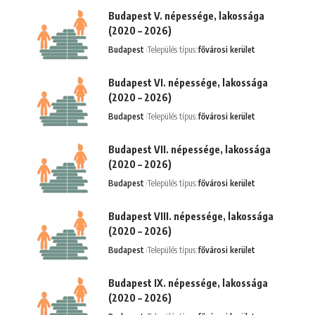
Budapest V. népessége, lakossága
(2020 – 2026)
Budapest
Település típus:
fővárosi kerület
Budapest VI. népessége, lakossága
(2020 – 2026)
Budapest
Település típus:
fővárosi kerület
Budapest VII. népessége, lakossága
(2020 – 2026)
Budapest
Település típus:
fővárosi kerület
Budapest VIII. népessége, lakossága
(2020 – 2026)
Budapest
Település típus:
fővárosi kerület
Budapest IX. népessége, lakossága
(2020 – 2026)