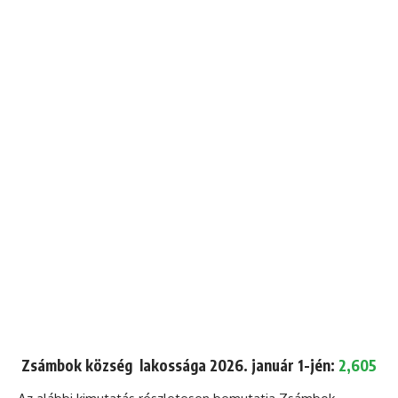
Zsámbok község lakossága 2026. január 1-jén:
2,605