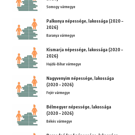
Somogy vármegye
Palkonya népessége, lakossága (2020 –
2026)
Baranya vármegye
Kismarja népessége, lakossága (2020 –
2026)
Hajdú-Bihar vármegye
Nagyvenyim népessége, lakossága
(2020 – 2026)
Fejér vármegye
Bélmegyer népessége, lakossága
(2020 – 2026)
Békés vármegye