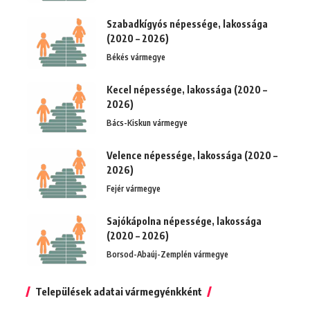
Szabadkígyós népessége, lakossága
(2020 – 2026)
Békés vármegye
Kecel népessége, lakossága (2020 –
2026)
Bács-Kiskun vármegye
Velence népessége, lakossága (2020 –
2026)
Fejér vármegye
Sajókápolna népessége, lakossága
(2020 – 2026)
Borsod-Abaúj-Zemplén vármegye
Települések adatai vármegyénkként