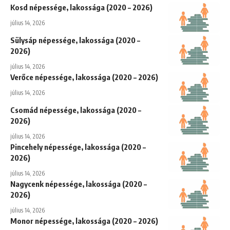
Kosd népessége, lakossága (2020 – 2026)
július 14, 2026
Sülysáp népessége, lakossága (2020 –
2026)
július 14, 2026
Verőce népessége, lakossága (2020 – 2026)
július 14, 2026
Csomád népessége, lakossága (2020 –
2026)
július 14, 2026
Pincehely népessége, lakossága (2020 –
2026)
július 14, 2026
Nagycenk népessége, lakossága (2020 –
2026)
július 14, 2026
Monor népessége, lakossága (2020 – 2026)