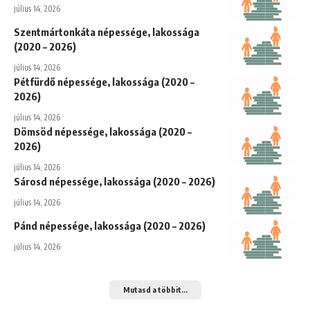
július 14, 2026
Szentmártonkáta népessége, lakossága
(2020 – 2026)
július 14, 2026
Pétfürdő népessége, lakossága (2020 –
2026)
július 14, 2026
Dömsöd népessége, lakossága (2020 –
2026)
július 14, 2026
Sárosd népessége, lakossága (2020 – 2026)
július 14, 2026
Pánd népessége, lakossága (2020 – 2026)
július 14, 2026
Mutasd a többit...