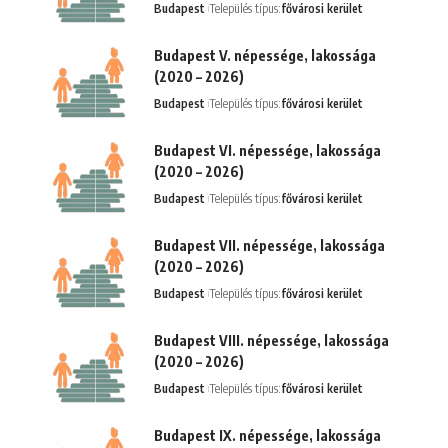
Budapest
Település típus:
fővárosi kerület
Budapest V. népessége, lakossága
(2020 – 2026)
Budapest
Település típus:
fővárosi kerület
Budapest VI. népessége, lakossága
(2020 – 2026)
Budapest
Település típus:
fővárosi kerület
Budapest VII. népessége, lakossága
(2020 – 2026)
Budapest
Település típus:
fővárosi kerület
Budapest VIII. népessége, lakossága
(2020 – 2026)
Budapest
Település típus:
fővárosi kerület
Budapest IX. népessége, lakossága