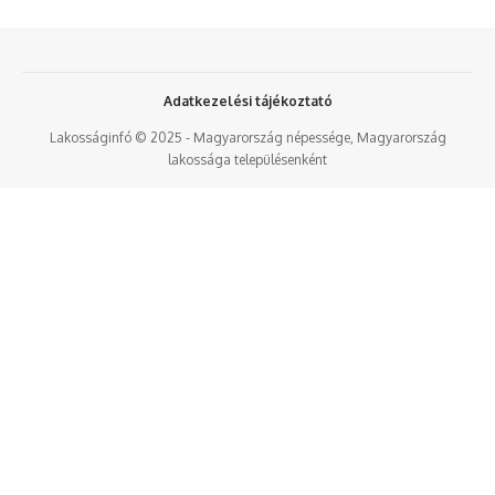
Adatkezelési tájékoztató
Lakosságinfó © 2025 - Magyarország népessége, Magyarország
lakossága településenként