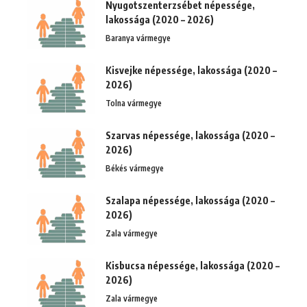
Nyugotszenterzsébet népessége,
lakossága (2020 – 2026)
Baranya vármegye
Kisvejke népessége, lakossága (2020 –
2026)
Tolna vármegye
Szarvas népessége, lakossága (2020 –
2026)
Békés vármegye
Szalapa népessége, lakossága (2020 –
2026)
Zala vármegye
Kisbucsa népessége, lakossága (2020 –
2026)
Zala vármegye