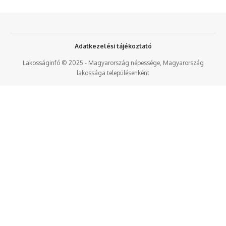
Adatkezelési tájékoztató
Lakosságinfó © 2025 - Magyarország népessége, Magyarország
lakossága településenként