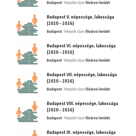
Budapest
Település típus:
fővárosi kerület
Budapest V. népessége, lakossága
(2020 – 2026)
Budapest
Település típus:
fővárosi kerület
Budapest VI. népessége, lakossága
(2020 – 2026)
Budapest
Település típus:
fővárosi kerület
Budapest VII. népessége, lakossága
(2020 – 2026)
Budapest
Település típus:
fővárosi kerület
Budapest VIII. népessége, lakossága
(2020 – 2026)
Budapest
Település típus:
fővárosi kerület
Budapest IX. népessége, lakossága