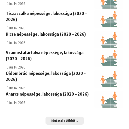
július 14, 2026
Tiszaszalka népessége, lakossága (2020 –
2026)
július 14, 2026
Ricse népessége, lakossága (2020 – 2026)
július 14, 2026
Szamostatárfalva népessége, lakossága
(2020 – 2026)
július 14, 2026
Újdombrád népessége, lakossága (2020 –
2026)
július 14, 2026
Anarcs népessége, lakossága (2020 – 2026)
július 14, 2026
Mutasd a többit...