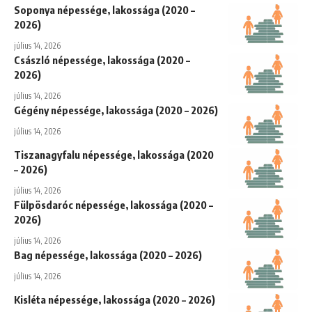
Soponya népessége, lakossága (2020 –
2026)
július 14, 2026
Császló népessége, lakossága (2020 –
2026)
július 14, 2026
Gégény népessége, lakossága (2020 – 2026)
július 14, 2026
Tiszanagyfalu népessége, lakossága (2020
– 2026)
július 14, 2026
Fülpösdaróc népessége, lakossága (2020 –
2026)
július 14, 2026
Bag népessége, lakossága (2020 – 2026)
július 14, 2026
Kisléta népessége, lakossága (2020 – 2026)