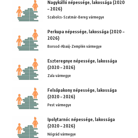
Nagykálló népessége, lakossága (2020
– 2026)
Szabolcs-Szatmár-Bereg vármegye
Perkupa népessége, lakossága (2020 –
2026)
Borsod-Abaúj-Zemplén vármegye
Eszteregnye népessége, lakossága
(2020 – 2026)
Zala vármegye
Felsőpakony népessége, lakossága
(2020 – 2026)
Pest vármegye
Ipolytarnóc népessége, lakossága
(2020 – 2026)
Nógrád vármegye