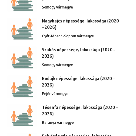
Somogy vármegye
Nagybajcs népessége, lakossága (2020
– 2026)
Győr-Moson-Sopron vármegye
Szabás népessége, lakossága (2020 –
2026)
Somogy vármegye
Bodajk népessége, lakossága (2020 –
2026)
Fejér vármegye
Tésenfa népessége, lakossága (2020 –
2026)
Baranya vármegye