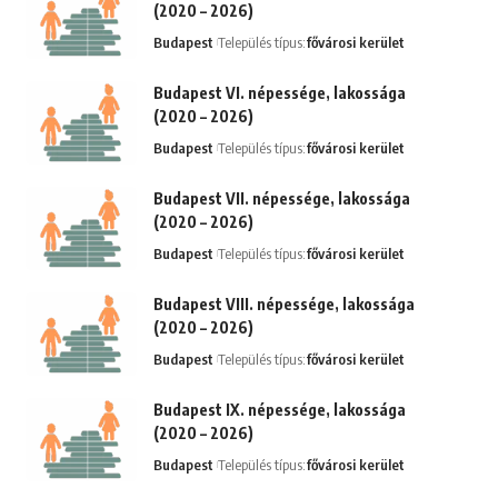
(2020 – 2026)
Budapest
Település típus:
fővárosi kerület
Budapest VI. népessége, lakossága
(2020 – 2026)
Budapest
Település típus:
fővárosi kerület
Budapest VII. népessége, lakossága
(2020 – 2026)
Budapest
Település típus:
fővárosi kerület
Budapest VIII. népessége, lakossága
(2020 – 2026)
Budapest
Település típus:
fővárosi kerület
Budapest IX. népessége, lakossága
(2020 – 2026)
Budapest
Település típus:
fővárosi kerület