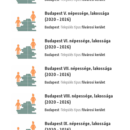
Budapest V. népessége, lakossága
(2020 – 2026)
Budapest
Település típus:
fővárosi kerület
Budapest VI. népessége, lakossága
(2020 – 2026)
Budapest
Település típus:
fővárosi kerület
Budapest VII. népessége, lakossága
(2020 – 2026)
Budapest
Település típus:
fővárosi kerület
Budapest VIII. népessége, lakossága
(2020 – 2026)
Budapest
Település típus:
fővárosi kerület
Budapest IX. népessége, lakossága
(2020 – 2026)