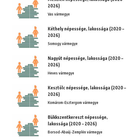
2026)
Vas vármegye
Kéthely népessége, lakossága (2020 –
2026)
Somogy vármegye
Nagyút népessége, lakossága (2020 –
2026)
Heves vármegye
Kesztölc népessége, lakossága (2020 –
2026)
Komárom-Esztergom vármegye
Bükkszentkereszt népessége,
lakossága (2020 – 2026)
Borsod-Abaúj-Zemplén vármegye