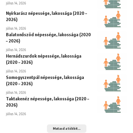
július 14, 2026
Nyírkarász népessége, lakossága (2020 –
2026)
július 14, 2026
Balatonőszöd népessége, lakossága (2020
– 2026)
július 14, 2026
Hernádszurdok népessége, lakossága
(2020 – 2026)
július 14, 2026
Somogyszentpál népessége, lakossága
(2020 – 2026)
július 14, 2026
Taktakenéz népessége, lakossága (2020 –
2026)
július 14, 2026
Mutasd a többit...