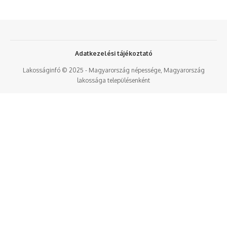
Adatkezelési tájékoztató
Lakosságinfó © 2025 - Magyarország népessége, Magyarország
lakossága településenként