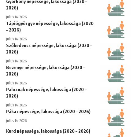
Györköny népessége, lakossága (2020 –
2026)
július 14, 2026
Tápiógyörgye népessége, lakossága (2020
– 2026)
július 14, 2026
Szőkedencs népessége, lakossága (2020 –
2026)
július 14, 2026
Bezenye népessége, lakossága (2020 –
2026)
július 14, 2026
Paloznak népessége, lakossága (2020 –
2026)
július 14, 2026
Páka népessége, lakossága (2020 – 2026)
július 14, 2026
Kurd népessége, lakossága (2020 – 2026)