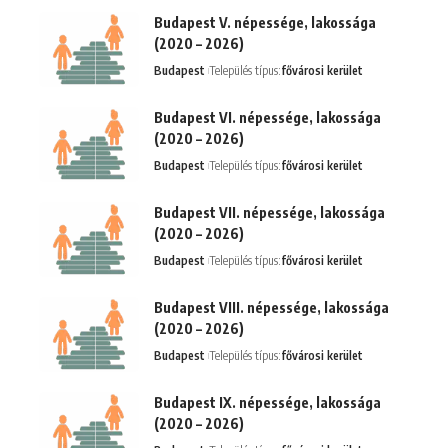
Budapest V. népessége, lakossága
(2020 – 2026)
Budapest
Település típus:
fővárosi kerület
Budapest VI. népessége, lakossága
(2020 – 2026)
Budapest
Település típus:
fővárosi kerület
Budapest VII. népessége, lakossága
(2020 – 2026)
Budapest
Település típus:
fővárosi kerület
Budapest VIII. népessége, lakossága
(2020 – 2026)
Budapest
Település típus:
fővárosi kerület
Budapest IX. népessége, lakossága
(2020 – 2026)