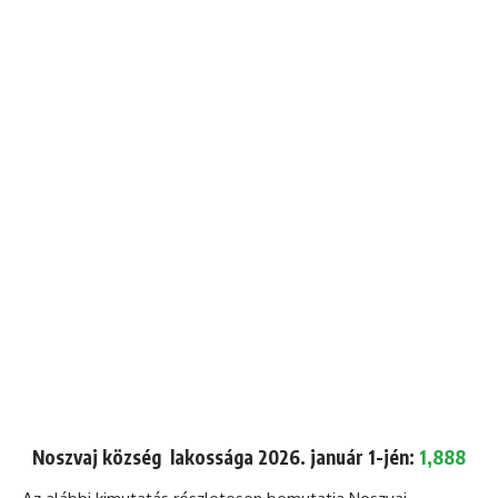
Noszvaj község lakossága 2026. január 1-jén:
1,888