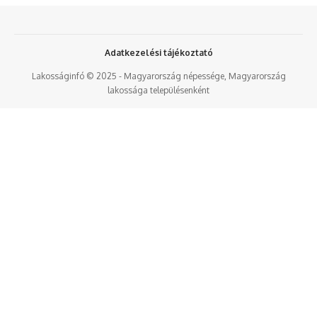
Adatkezelési tájékoztató
Lakosságinfó © 2025 - Magyarország népessége, Magyarország
lakossága településenként