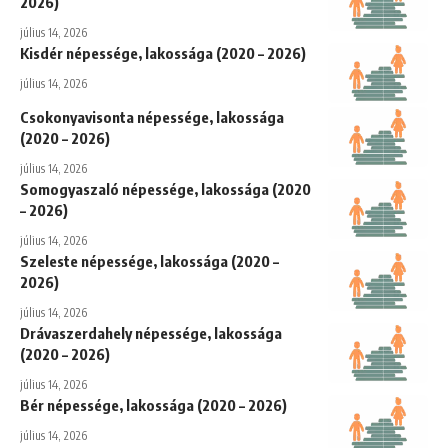
2026)
július 14, 2026
Kisdér népessége, lakossága (2020 – 2026)
július 14, 2026
Csokonyavisonta népessége, lakossága
(2020 – 2026)
július 14, 2026
Somogyaszaló népessége, lakossága (2020
– 2026)
július 14, 2026
Szeleste népessége, lakossága (2020 –
2026)
július 14, 2026
Drávaszerdahely népessége, lakossága
(2020 – 2026)
július 14, 2026
Bér népessége, lakossága (2020 – 2026)
július 14, 2026