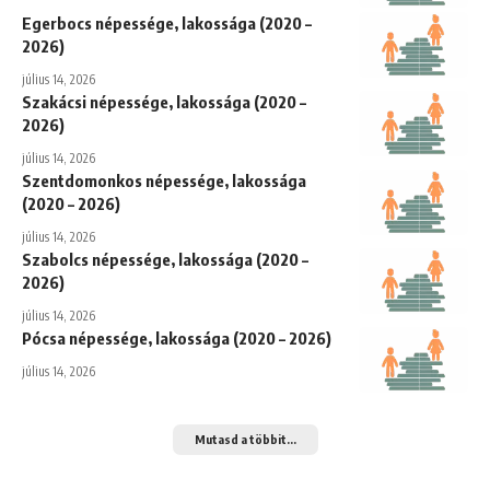
Egerbocs népessége, lakossága (2020 –
2026)
július 14, 2026
Szakácsi népessége, lakossága (2020 –
2026)
július 14, 2026
Szentdomonkos népessége, lakossága
(2020 – 2026)
július 14, 2026
Szabolcs népessége, lakossága (2020 –
2026)
július 14, 2026
Pócsa népessége, lakossága (2020 – 2026)
július 14, 2026
Mutasd a többit...