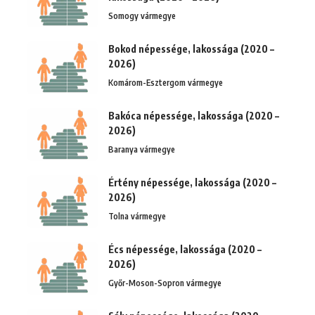
Somogy vármegye
Bokod népessége, lakossága (2020 –
2026)
Komárom-Esztergom vármegye
Bakóca népessége, lakossága (2020 –
2026)
Baranya vármegye
Értény népessége, lakossága (2020 –
2026)
Tolna vármegye
Écs népessége, lakossága (2020 –
2026)
Győr-Moson-Sopron vármegye