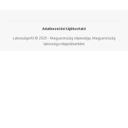
Adatkezelési tájékoztató
Lakosságinfó © 2025 - Magyarország népessége, Magyarország
lakossága településenként