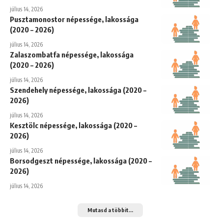
július 14, 2026
Pusztamonostor népessége, lakossága
(2020 – 2026)
július 14, 2026
Zalaszombatfa népessége, lakossága
(2020 – 2026)
július 14, 2026
Szendehely népessége, lakossága (2020 –
2026)
július 14, 2026
Kesztölc népessége, lakossága (2020 –
2026)
július 14, 2026
Borsodgeszt népessége, lakossága (2020 –
2026)
július 14, 2026
Mutasd a többit...