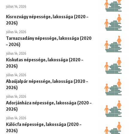
július 14, 2026
Kisrozvágy népessége, lakossága (2020 –
2026)
július 14, 2026
Tarnazsadány népessége, lakossága (2020
– 2026)
július 14, 2026
Kiskutas népessége, lakossága (2020 –
2026)
július 14, 2026
Abaújalpár népessége, lakossága (2020 –
2026)
július 14, 2026
Adorjánháza népessége, lakossága (2020 –
2026)
július 14, 2026
Kálócfa népessége, lakossága (2020 –
2026)