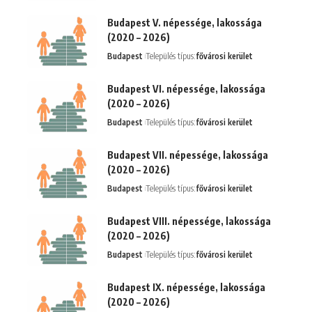
Budapest V. népessége, lakossága
(2020 – 2026)
Budapest
Település típus:
fővárosi kerület
Budapest VI. népessége, lakossága
(2020 – 2026)
Budapest
Település típus:
fővárosi kerület
Budapest VII. népessége, lakossága
(2020 – 2026)
Budapest
Település típus:
fővárosi kerület
Budapest VIII. népessége, lakossága
(2020 – 2026)
Budapest
Település típus:
fővárosi kerület
Budapest IX. népessége, lakossága
(2020 – 2026)