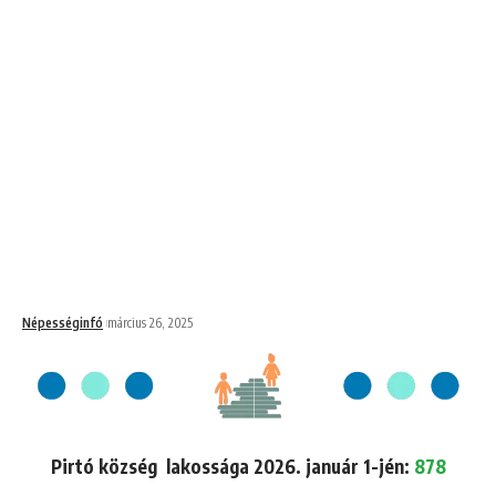
Népességinfó
március 26, 2025
Pirtó község lakossága 2026. január 1-jén:
878