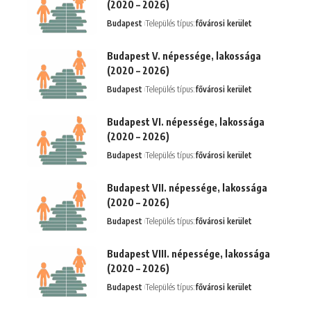
(2020 – 2026)
Budapest
Település típus:
fővárosi kerület
Budapest V. népessége, lakossága
(2020 – 2026)
Budapest
Település típus:
fővárosi kerület
Budapest VI. népessége, lakossága
(2020 – 2026)
Budapest
Település típus:
fővárosi kerület
Budapest VII. népessége, lakossága
(2020 – 2026)
Budapest
Település típus:
fővárosi kerület
Budapest VIII. népessége, lakossága
(2020 – 2026)
Budapest
Település típus:
fővárosi kerület