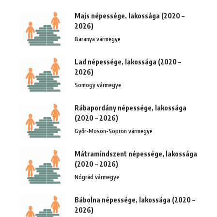
Majs népessége, lakossága (2020 –
2026)
Baranya vármegye
Lad népessége, lakossága (2020 –
2026)
Somogy vármegye
Rábapordány népessége, lakossága
(2020 – 2026)
Győr-Moson-Sopron vármegye
Mátramindszent népessége, lakossága
(2020 – 2026)
Nógrád vármegye
Bábolna népessége, lakossága (2020 –
2026)