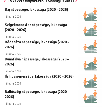
Baj népessége, lakossága (2020 – 2026)
július 14, 2026
Szigetmonostor népessége, lakossága
(2020 – 2026)
július 14, 2026
Bödeháza népessége, lakossága (2020 –
2026)
július 14, 2026
Dunafalva népessége, lakossága (2020 –
2026)
július 14, 2026
Úrhida népessége, lakossága (2020 – 2026)
július 14, 2026
Ballószög népessége, lakossága (2020 –
2026)
július 14, 2026