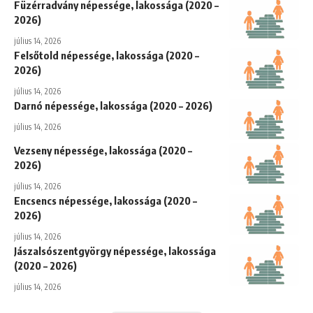
Füzérradvány népessége, lakossága (2020 –
2026)
július 14, 2026
Felsőtold népessége, lakossága (2020 –
2026)
július 14, 2026
Darnó népessége, lakossága (2020 – 2026)
július 14, 2026
Vezseny népessége, lakossága (2020 –
2026)
július 14, 2026
Encsencs népessége, lakossága (2020 –
2026)
július 14, 2026
Jászalsószentgyörgy népessége, lakossága
(2020 – 2026)
július 14, 2026