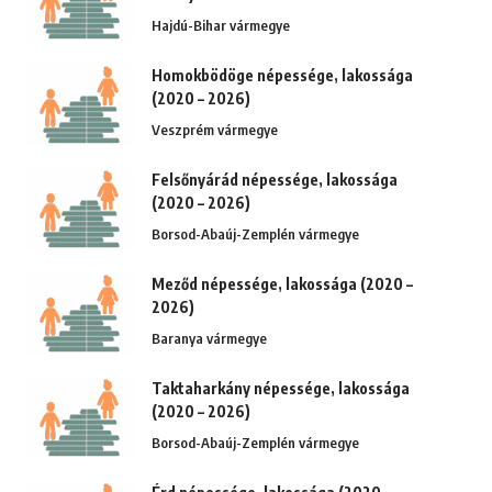
Hajdú-Bihar vármegye
Homokbödöge népessége, lakossága
(2020 – 2026)
Veszprém vármegye
Felsőnyárád népessége, lakossága
(2020 – 2026)
Borsod-Abaúj-Zemplén vármegye
Meződ népessége, lakossága (2020 –
2026)
Baranya vármegye
Taktaharkány népessége, lakossága
(2020 – 2026)
Borsod-Abaúj-Zemplén vármegye