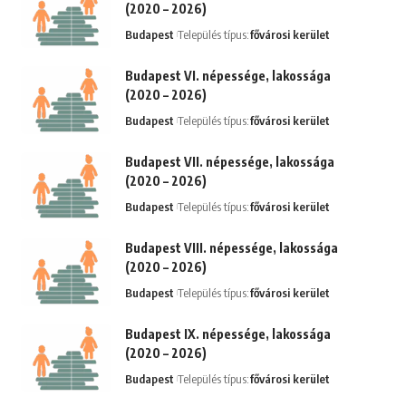
(2020 – 2026)
Budapest
Település típus:
fővárosi kerület
Budapest VI. népessége, lakossága
(2020 – 2026)
Budapest
Település típus:
fővárosi kerület
Budapest VII. népessége, lakossága
(2020 – 2026)
Budapest
Település típus:
fővárosi kerület
Budapest VIII. népessége, lakossága
(2020 – 2026)
Budapest
Település típus:
fővárosi kerület
Budapest IX. népessége, lakossága
(2020 – 2026)
Budapest
Település típus:
fővárosi kerület