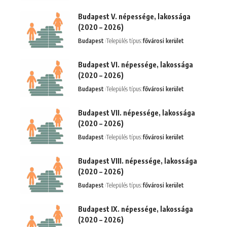
Budapest V. népessége, lakossága
(2020 – 2026)
Budapest
Település típus:
fővárosi kerület
Budapest VI. népessége, lakossága
(2020 – 2026)
Budapest
Település típus:
fővárosi kerület
Budapest VII. népessége, lakossága
(2020 – 2026)
Budapest
Település típus:
fővárosi kerület
Budapest VIII. népessége, lakossága
(2020 – 2026)
Budapest
Település típus:
fővárosi kerület
Budapest IX. népessége, lakossága
(2020 – 2026)