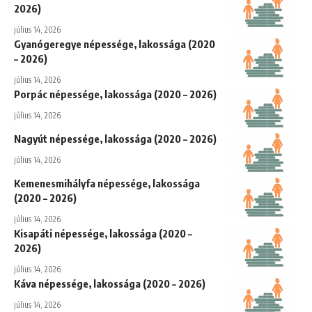
2026)
július 14, 2026
Gyanógeregye népessége, lakossága (2020
– 2026)
július 14, 2026
Porpác népessége, lakossága (2020 – 2026)
július 14, 2026
Nagyút népessége, lakossága (2020 – 2026)
július 14, 2026
Kemenesmihályfa népessége, lakossága
(2020 – 2026)
július 14, 2026
Kisapáti népessége, lakossága (2020 –
2026)
július 14, 2026
Káva népessége, lakossága (2020 – 2026)
július 14, 2026