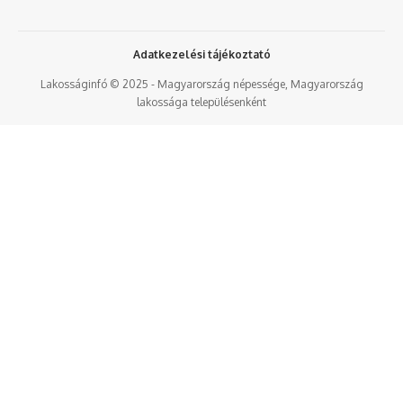
Adatkezelési tájékoztató
Lakosságinfó © 2025 - Magyarország népessége, Magyarország
lakossága településenként