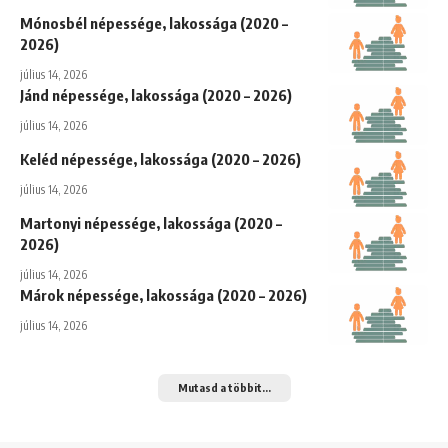
Mónosbél népessége, lakossága (2020 –
2026)
július 14, 2026
Jánd népessége, lakossága (2020 – 2026)
július 14, 2026
Keléd népessége, lakossága (2020 – 2026)
július 14, 2026
Martonyi népessége, lakossága (2020 –
2026)
július 14, 2026
Márok népessége, lakossága (2020 – 2026)
július 14, 2026
Mutasd a többit...