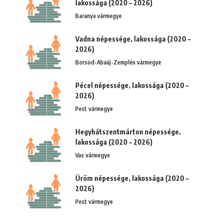
lakossága (2020 – 2026)
Baranya vármegye
Vadna népessége, lakossága (2020 –
2026)
Borsod-Abaúj-Zemplén vármegye
Pécel népessége, lakossága (2020 –
2026)
Pest vármegye
Hegyhátszentmárton népessége,
lakossága (2020 – 2026)
Vas vármegye
Üröm népessége, lakossága (2020 –
2026)
Pest vármegye