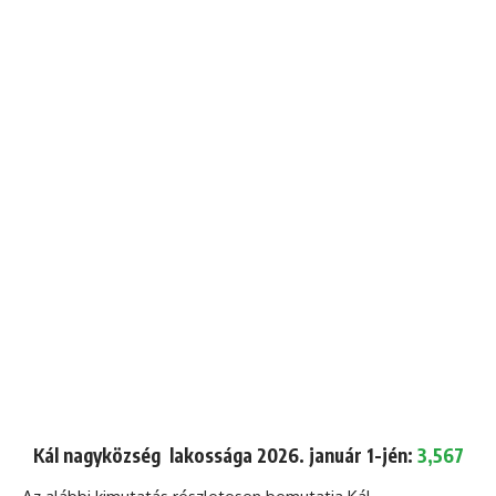
Kál nagyközség lakossága 2026. január 1-jén:
3,567