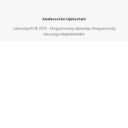
Adatkezelési tájékoztató
Lakosságinfó © 2025 - Magyarország népessége, Magyarország
lakossága településenként