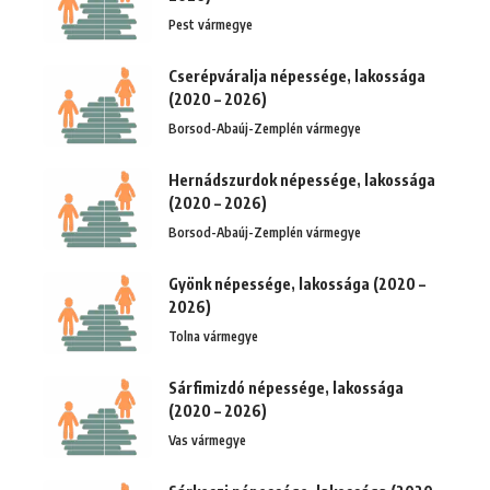
Pest vármegye
Cserépváralja népessége, lakossága
(2020 – 2026)
Borsod-Abaúj-Zemplén vármegye
Hernádszurdok népessége, lakossága
(2020 – 2026)
Borsod-Abaúj-Zemplén vármegye
Gyönk népessége, lakossága (2020 –
2026)
Tolna vármegye
Sárfimizdó népessége, lakossága
(2020 – 2026)
Vas vármegye