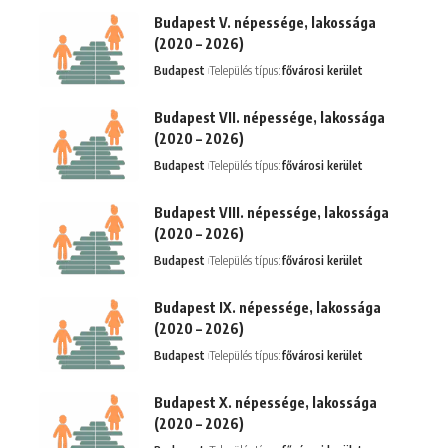
Budapest V. népessége, lakossága
(2020 – 2026)
Budapest
Település típus:
fővárosi kerület
Budapest VII. népessége, lakossága
(2020 – 2026)
Budapest
Település típus:
fővárosi kerület
Budapest VIII. népessége, lakossága
(2020 – 2026)
Budapest
Település típus:
fővárosi kerület
Budapest IX. népessége, lakossága
(2020 – 2026)
Budapest
Település típus:
fővárosi kerület
Budapest X. népessége, lakossága
(2020 – 2026)