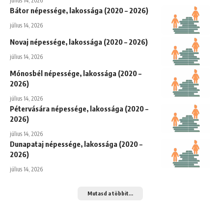
július 14, 2026
Bátor népessége, lakossága (2020 – 2026)
július 14, 2026
Novaj népessége, lakossága (2020 – 2026)
július 14, 2026
Mónosbél népessége, lakossága (2020 –
2026)
július 14, 2026
Pétervására népessége, lakossága (2020 –
2026)
július 14, 2026
Dunapataj népessége, lakossága (2020 –
2026)
július 14, 2026
Mutasd a többit...