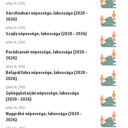
július 14, 2026
Sárrétudvari népessége, lakossága (2020 –
2026)
július 14, 2026
Szajla népessége, lakossága (2020 – 2026)
július 14, 2026
Parádsasvár népessége, lakossága (2020 –
2026)
július 14, 2026
Bélapátfalva népessége, lakossága (2020 –
2026)
július 14, 2026
Gyöngyöstarján népessége, lakossága
(2020 – 2026)
július 14, 2026
Nagyrábé népessége, lakossága (2020 –
2026)