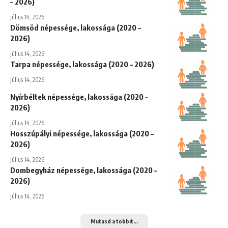
– 2026)
július 14, 2026
Dömsöd népessége, lakossága (2020 –
2026)
július 14, 2026
Tarpa népessége, lakossága (2020 – 2026)
július 14, 2026
Nyírbéltek népessége, lakossága (2020 –
2026)
július 14, 2026
Hosszúpályi népessége, lakossága (2020 –
2026)
július 14, 2026
Dombegyház népessége, lakossága (2020 –
2026)
július 14, 2026
Mutasd a többit...