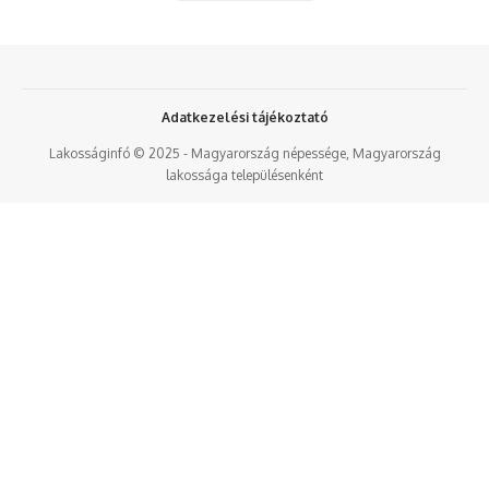
Adatkezelési tájékoztató
Lakosságinfó © 2025 - Magyarország népessége, Magyarország
lakossága településenként