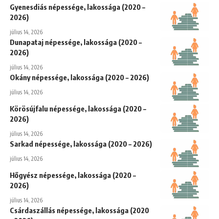
Gyenesdiás népessége, lakossága (2020 –
2026)
július 14, 2026
Dunapataj népessége, lakossága (2020 –
2026)
július 14, 2026
Okány népessége, lakossága (2020 – 2026)
július 14, 2026
Körösújfalu népessége, lakossága (2020 –
2026)
július 14, 2026
Sarkad népessége, lakossága (2020 – 2026)
július 14, 2026
Hőgyész népessége, lakossága (2020 –
2026)
július 14, 2026
Csárdaszállás népessége, lakossága (2020