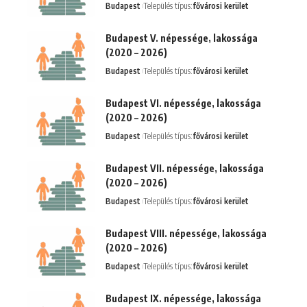
Budapest
Település típus:
fővárosi kerület
Budapest V. népessége, lakossága
(2020 – 2026)
Budapest
Település típus:
fővárosi kerület
Budapest VI. népessége, lakossága
(2020 – 2026)
Budapest
Település típus:
fővárosi kerület
Budapest VII. népessége, lakossága
(2020 – 2026)
Budapest
Település típus:
fővárosi kerület
Budapest VIII. népessége, lakossága
(2020 – 2026)
Budapest
Település típus:
fővárosi kerület
Budapest IX. népessége, lakossága