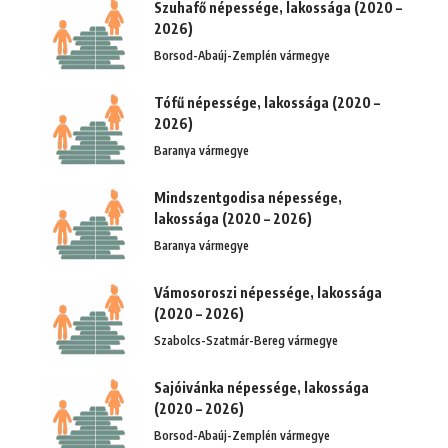
Szuhafő népessége, lakossága (2020 –
2026)
Borsod-Abaúj-Zemplén vármegye
Tófű népessége, lakossága (2020 –
2026)
Baranya vármegye
Mindszentgodisa népessége,
lakossága (2020 – 2026)
Baranya vármegye
Vámosoroszi népessége, lakossága
(2020 – 2026)
Szabolcs-Szatmár-Bereg vármegye
Sajóivánka népessége, lakossága
(2020 – 2026)
Borsod-Abaúj-Zemplén vármegye