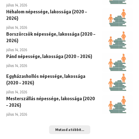
július 14, 2026
Héhalom népessége, lakossága (2020 –
2026)
július 14, 2026
Borszörcsök népessége, lakossága (2020 –
2026)
július 14, 2026
Pánd népessége, lakossága (2020 – 2026)
július 14, 2026
Egyházashollós népessége, lakossága
(2020 – 2026)
július 14, 2026
Mesterszállás népessége, lakossága (2020
– 2026)
július 14, 2026
Mutasd a többit...