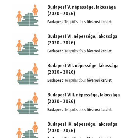
Budapest V. népessége, lakossága
(2020 – 2026)
Budapest
Település típus:
fővárosi kerület
Budapest VI. népessége, lakossága
(2020 – 2026)
Budapest
Település típus:
fővárosi kerület
Budapest VII. népessége, lakossága
(2020 – 2026)
Budapest
Település típus:
fővárosi kerület
Budapest VIII. népessége, lakossága
(2020 – 2026)
Budapest
Település típus:
fővárosi kerület
Budapest IX. népessége, lakossága
(2020 – 2026)