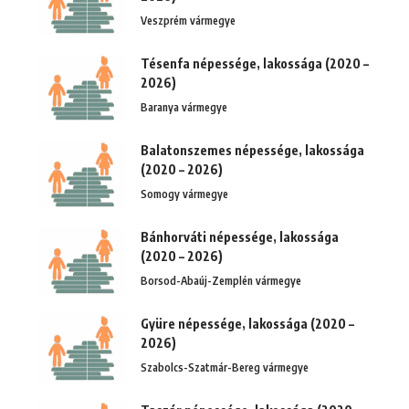
Veszprém vármegye
Tésenfa népessége, lakossága (2020 –
2026)
Baranya vármegye
Balatonszemes népessége, lakossága
(2020 – 2026)
Somogy vármegye
Bánhorváti népessége, lakossága
(2020 – 2026)
Borsod-Abaúj-Zemplén vármegye
Gyüre népessége, lakossága (2020 –
2026)
Szabolcs-Szatmár-Bereg vármegye