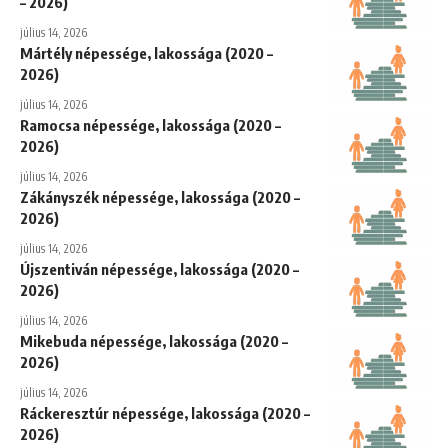
– 2026)
július 14, 2026
Mártély népessége, lakossága (2020 –
2026)
július 14, 2026
Ramocsa népessége, lakossága (2020 –
2026)
július 14, 2026
Zákányszék népessége, lakossága (2020 –
2026)
július 14, 2026
Újszentiván népessége, lakossága (2020 –
2026)
július 14, 2026
Mikebuda népessége, lakossága (2020 –
2026)
július 14, 2026
Ráckeresztúr népessége, lakossága (2020 –
2026)