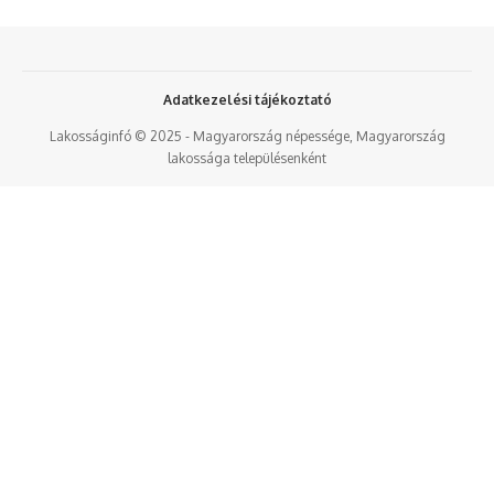
Adatkezelési tájékoztató
Lakosságinfó © 2025 - Magyarország népessége, Magyarország
lakossága településenként