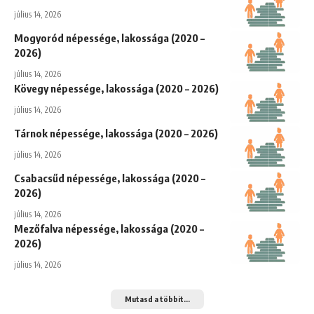
július 14, 2026
Mogyoród népessége, lakossága (2020 –
2026)
július 14, 2026
Kövegy népessége, lakossága (2020 – 2026)
július 14, 2026
Tárnok népessége, lakossága (2020 – 2026)
július 14, 2026
Csabacsűd népessége, lakossága (2020 –
2026)
július 14, 2026
Mezőfalva népessége, lakossága (2020 –
2026)
július 14, 2026
Mutasd a többit...