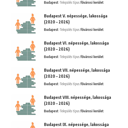
Budapest
Település típus:
fővárosi kerület
Budapest V. népessége, lakossága
(2020 – 2026)
Budapest
Település típus:
fővárosi kerület
Budapest VI. népessége, lakossága
(2020 – 2026)
Budapest
Település típus:
fővárosi kerület
Budapest VII. népessége, lakossága
(2020 – 2026)
Budapest
Település típus:
fővárosi kerület
Budapest VIII. népessége, lakossága
(2020 – 2026)
Budapest
Település típus:
fővárosi kerület
Budapest IX. népessége, lakossága