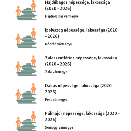
Hajdúbagos népessége, lakossága
(2020 – 2026)
Hajdú-Bihar vármegye
Ipolyszög népessége, lakossága (2020
– 2026)
Nógrád vármegye
Zalaszentlőrinc népessége, lakossága
(2020 – 2026)
Zala vármegye
Dabas népessége, lakossága (2020 –
2026)
Pest vármegye
Pálmajor népessége, lakossága (2020 –
2026)
Somogy vármegye