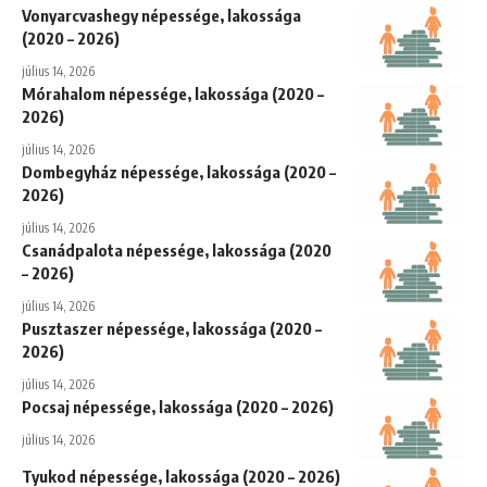
Vonyarcvashegy népessége, lakossága
(2020 – 2026)
július 14, 2026
Mórahalom népessége, lakossága (2020 –
2026)
július 14, 2026
Dombegyház népessége, lakossága (2020 –
2026)
július 14, 2026
Csanádpalota népessége, lakossága (2020
– 2026)
július 14, 2026
Pusztaszer népessége, lakossága (2020 –
2026)
július 14, 2026
Pocsaj népessége, lakossága (2020 – 2026)
július 14, 2026
Tyukod népessége, lakossága (2020 – 2026)