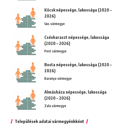
Köcsk népessége, lakossága (2020 –
2026)
Vas vármegye
Csévharaszt népessége, lakossága
(2020 – 2026)
Pest vármegye
Bosta népessége, lakossága (2020 –
2026)
Baranya vármegye
Almásháza népessége, lakossága
(2020 – 2026)
Zala vármegye
Települések adatai vármegyénkként