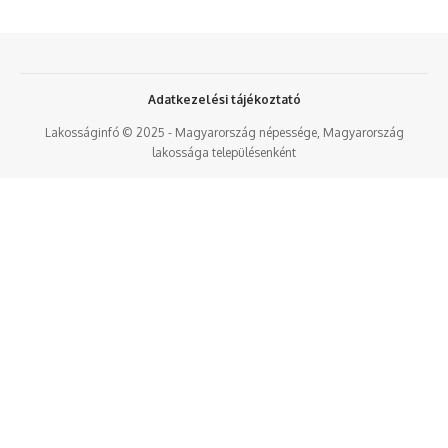
Adatkezelési tájékoztató
Lakosságinfó © 2025 - Magyarország népessége, Magyarország
lakossága településenként