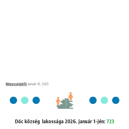
Népességinfó
január 10, 2025
Dóc község lakossága 2026. január 1-jén:
723