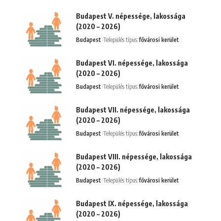
Budapest V. népessége, lakossága
(2020 – 2026)
Budapest
Település típus:
fővárosi kerület
Budapest VI. népessége, lakossága
(2020 – 2026)
Budapest
Település típus:
fővárosi kerület
Budapest VII. népessége, lakossága
(2020 – 2026)
Budapest
Település típus:
fővárosi kerület
Budapest VIII. népessége, lakossága
(2020 – 2026)
Budapest
Település típus:
fővárosi kerület
Budapest IX. népessége, lakossága
(2020 – 2026)