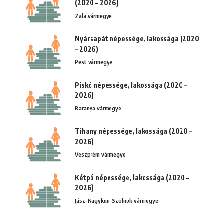
(2020 – 2026)
Zala vármegye
Nyársapát népessége, lakossága (2020
– 2026)
Pest vármegye
Piskó népessége, lakossága (2020 –
2026)
Baranya vármegye
Tihany népessége, lakossága (2020 –
2026)
Veszprém vármegye
Kétpó népessége, lakossága (2020 –
2026)
Jász-Nagykun-Szolnok vármegye