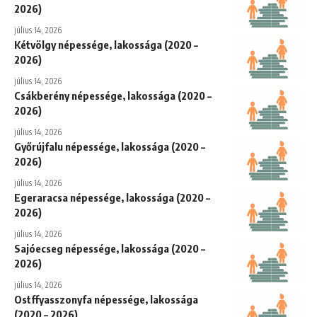
2026)
július 14, 2026
Kétvölgy népessége, lakossága (2020 –
2026)
július 14, 2026
Csákberény népessége, lakossága (2020 –
2026)
július 14, 2026
Győrújfalu népessége, lakossága (2020 –
2026)
július 14, 2026
Egeraracsa népessége, lakossága (2020 –
2026)
július 14, 2026
Sajóecseg népessége, lakossága (2020 –
2026)
július 14, 2026
Ostffyasszonyfa népessége, lakossága
(2020 – 2026)