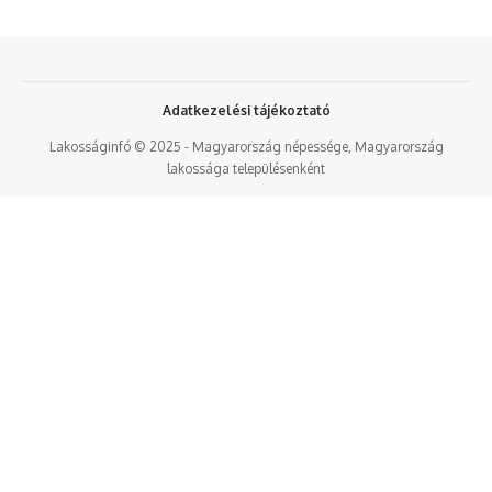
Adatkezelési tájékoztató
Lakosságinfó © 2025 - Magyarország népessége, Magyarország
lakossága településenként