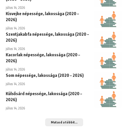
július 14, 2026
Kisvejke népessége, lakossága (2020 –
2026)
július 14, 2026
Szentjakabfa népessége, lakossága (2020 –
2026)
július 14, 2026
Kacorlak népessége, lakossága (2020 –
2026)
július 14, 2026
Som népessége, lakossága (2020 – 2026)
július 14, 2026
Külsősárd népessége, lakossága (2020 –
2026)
július 14, 2026
Mutasd a többit...