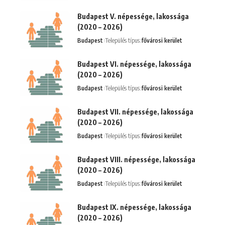
Budapest V. népessége, lakossága
(2020 – 2026)
Budapest
Település típus:
fővárosi kerület
Budapest VI. népessége, lakossága
(2020 – 2026)
Budapest
Település típus:
fővárosi kerület
Budapest VII. népessége, lakossága
(2020 – 2026)
Budapest
Település típus:
fővárosi kerület
Budapest VIII. népessége, lakossága
(2020 – 2026)
Budapest
Település típus:
fővárosi kerület
Budapest IX. népessége, lakossága
(2020 – 2026)