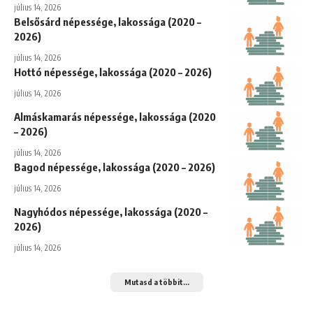
július 14, 2026
Belsősárd népessége, lakossága (2020 –
2026)
július 14, 2026
Hottó népessége, lakossága (2020 – 2026)
július 14, 2026
Almáskamarás népessége, lakossága (2020
– 2026)
július 14, 2026
Bagod népessége, lakossága (2020 – 2026)
július 14, 2026
Nagyhódos népessége, lakossága (2020 –
2026)
július 14, 2026
Mutasd a többit...