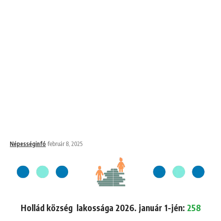
Népességinfó
február 8, 2025
Hollád község lakossága 2026. január 1-jén:
258