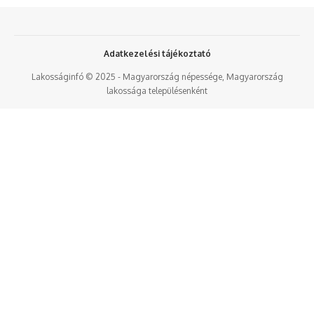
Adatkezelési tájékoztató
Lakosságinfó © 2025 - Magyarország népessége, Magyarország
lakossága településenként