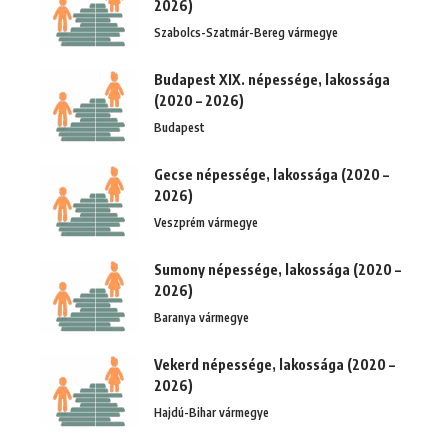
2026)
Szabolcs-Szatmár-Bereg vármegye
Budapest XIX. népessége, lakossága
(2020 – 2026)
Budapest
Gecse népessége, lakossága (2020 –
2026)
Veszprém vármegye
Sumony népessége, lakossága (2020 –
2026)
Baranya vármegye
Vekerd népessége, lakossága (2020 –
2026)
Hajdú-Bihar vármegye