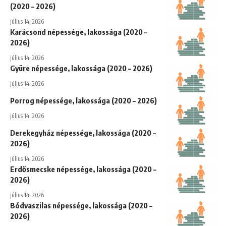
(2020 – 2026)
július 14, 2026
Karácsond népessége, lakossága (2020 –
2026)
július 14, 2026
Gyüre népessége, lakossága (2020 – 2026)
július 14, 2026
Porrog népessége, lakossága (2020 – 2026)
július 14, 2026
Derekegyház népessége, lakossága (2020 –
2026)
július 14, 2026
Erdősmecske népessége, lakossága (2020 –
2026)
július 14, 2026
Bódvaszilas népessége, lakossága (2020 –
2026)