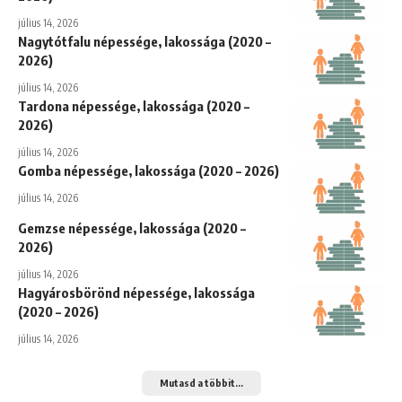
július 14, 2026
Nagytótfalu népessége, lakossága (2020 –
2026)
július 14, 2026
Tardona népessége, lakossága (2020 –
2026)
július 14, 2026
Gomba népessége, lakossága (2020 – 2026)
július 14, 2026
Gemzse népessége, lakossága (2020 –
2026)
július 14, 2026
Hagyárosbörönd népessége, lakossága
(2020 – 2026)
július 14, 2026
Mutasd a többit...