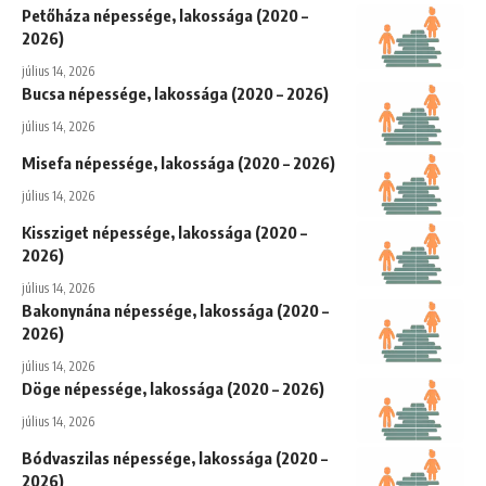
Petőháza népessége, lakossága (2020 –
2026)
július 14, 2026
Bucsa népessége, lakossága (2020 – 2026)
július 14, 2026
Misefa népessége, lakossága (2020 – 2026)
július 14, 2026
Kissziget népessége, lakossága (2020 –
2026)
július 14, 2026
Bakonynána népessége, lakossága (2020 –
2026)
július 14, 2026
Döge népessége, lakossága (2020 – 2026)
július 14, 2026
Bódvaszilas népessége, lakossága (2020 –
2026)