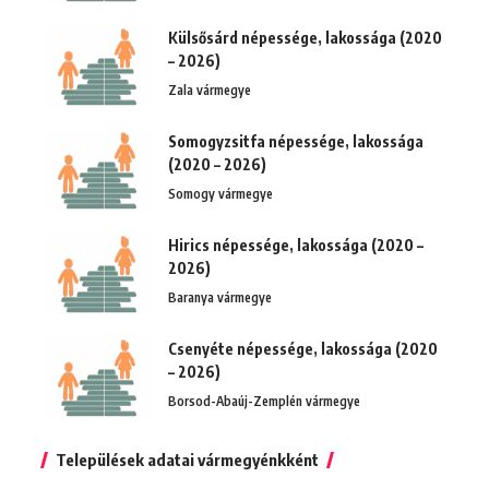
Külsősárd népessége, lakossága (2020
– 2026)
Zala vármegye
Somogyzsitfa népessége, lakossága
(2020 – 2026)
Somogy vármegye
Hirics népessége, lakossága (2020 –
2026)
Baranya vármegye
Csenyéte népessége, lakossága (2020
– 2026)
Borsod-Abaúj-Zemplén vármegye
Települések adatai vármegyénkként