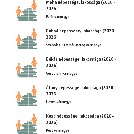
Moha népessége, lakossága (2020 –
2026)
Fejér vármegye
Rohod népessége, lakossága (2020 –
2026)
Szabolcs-Szatmár-Bereg vármegye
Békás népessége, lakossága (2020 –
2026)
Veszprém vármegye
Átány népessége, lakossága (2020 –
2026)
Heves vármegye
Kosd népessége, lakossága (2020 –
2026)
Pest vármegye