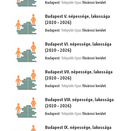
Budapest
Település típus:
fővárosi kerület
Budapest V. népessége, lakossága
(2020 – 2026)
Budapest
Település típus:
fővárosi kerület
Budapest VI. népessége, lakossága
(2020 – 2026)
Budapest
Település típus:
fővárosi kerület
Budapest VII. népessége, lakossága
(2020 – 2026)
Budapest
Település típus:
fővárosi kerület
Budapest VIII. népessége, lakossága
(2020 – 2026)
Budapest
Település típus:
fővárosi kerület
Budapest IX. népessége, lakossága