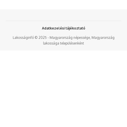
Adatkezelési tájékoztató
Lakosságinfó © 2025 - Magyarország népessége, Magyarország
lakossága településenként