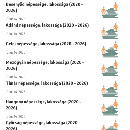
Besenyőd népessége, lakossága (2020 –
2026)
július 14, 2026
Ádánd népessége, lakossága (2020 – 2026)
július 14, 2026
Gelej népessége, lakossága (2020 – 2026)
július 14, 2026
Mezőgyán népessége, lakossága (2020 –
2026)
július 14, 2026
Timár népessége, lakossága (2020 – 2026)
július 14, 2026
Hangony népessége, lakossága (2020 –
2026)
július 14, 2026
Győrság népessége, lakossága (2020 –
2026)