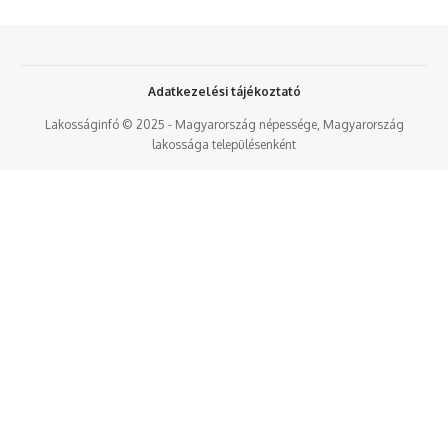
Adatkezelési tájékoztató
Lakosságinfó © 2025 - Magyarország népessége, Magyarország
lakossága településenként