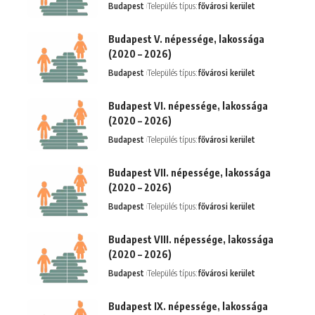
Budapest
Település típus:
fővárosi kerület
Budapest V. népessége, lakossága
(2020 – 2026)
Budapest
Település típus:
fővárosi kerület
Budapest VI. népessége, lakossága
(2020 – 2026)
Budapest
Település típus:
fővárosi kerület
Budapest VII. népessége, lakossága
(2020 – 2026)
Budapest
Település típus:
fővárosi kerület
Budapest VIII. népessége, lakossága
(2020 – 2026)
Budapest
Település típus:
fővárosi kerület
Budapest IX. népessége, lakossága