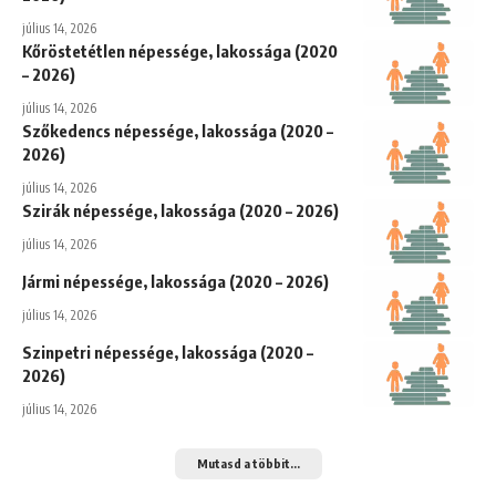
július 14, 2026
Kőröstetétlen népessége, lakossága (2020
– 2026)
július 14, 2026
Szőkedencs népessége, lakossága (2020 –
2026)
július 14, 2026
Szirák népessége, lakossága (2020 – 2026)
július 14, 2026
Jármi népessége, lakossága (2020 – 2026)
július 14, 2026
Szinpetri népessége, lakossága (2020 –
2026)
július 14, 2026
Mutasd a többit...