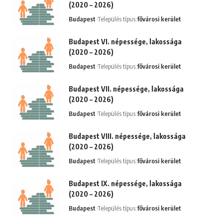
(2020 – 2026)
Budapest
Település típus:
fővárosi kerület
Budapest VI. népessége, lakossága
(2020 – 2026)
Budapest
Település típus:
fővárosi kerület
Budapest VII. népessége, lakossága
(2020 – 2026)
Budapest
Település típus:
fővárosi kerület
Budapest VIII. népessége, lakossága
(2020 – 2026)
Budapest
Település típus:
fővárosi kerület
Budapest IX. népessége, lakossága
(2020 – 2026)
Budapest
Település típus:
fővárosi kerület