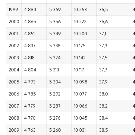
1999
4 884
5 369
10 253
36,5
4
2000
4 865
5 356
10 222
36,6
4
2001
4 851
5 349
10 200
37,1
4
2002
4 837
5 338
10 175
37,3
4
2003
4 818
5 324
10 142
37,5
4
2004
4 804
5 313
10 117
37,7
4
2005
4 793
5 304
10 098
37,9
4
2006
4 785
5 292
10 077
38,0
4
2007
4 779
5 287
10 066
38,2
4
2008
4 770
5 276
10 045
38,4
4
2009
4 763
5 268
10 031
38,5
4