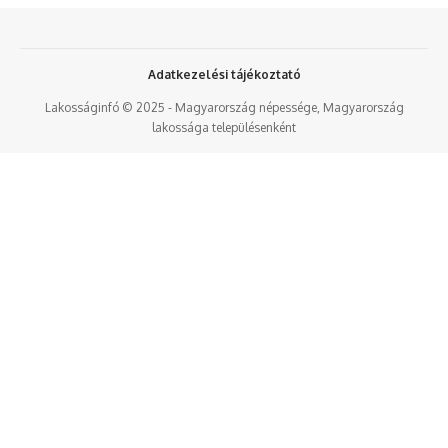
Adatkezelési tájékoztató
Lakosságinfó © 2025 - Magyarország népessége, Magyarország
lakossága településenként