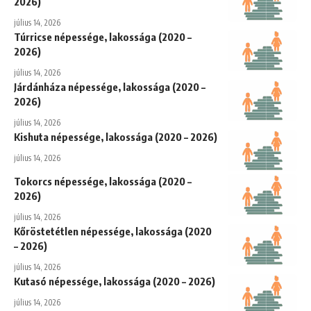
2026)
július 14, 2026
Túrricse népessége, lakossága (2020 –
2026)
július 14, 2026
Járdánháza népessége, lakossága (2020 –
2026)
július 14, 2026
Kishuta népessége, lakossága (2020 – 2026)
július 14, 2026
Tokorcs népessége, lakossága (2020 –
2026)
július 14, 2026
Kőröstetétlen népessége, lakossága (2020
– 2026)
július 14, 2026
Kutasó népessége, lakossága (2020 – 2026)
július 14, 2026