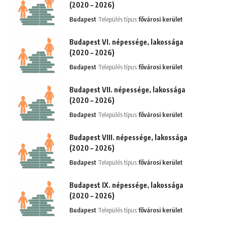
(2020 – 2026)
Budapest
Település típus:
fővárosi kerület
Budapest VI. népessége, lakossága
(2020 – 2026)
Budapest
Település típus:
fővárosi kerület
Budapest VII. népessége, lakossága
(2020 – 2026)
Budapest
Település típus:
fővárosi kerület
Budapest VIII. népessége, lakossága
(2020 – 2026)
Budapest
Település típus:
fővárosi kerület
Budapest IX. népessége, lakossága
(2020 – 2026)
Budapest
Település típus:
fővárosi kerület