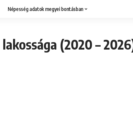
Népesség adatok megyei bontásban
 lakossága (2020 – 2026