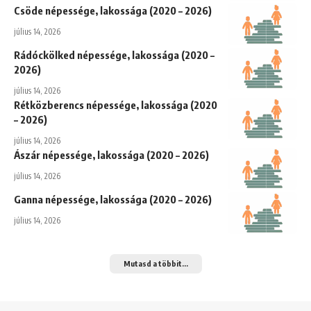
Csöde népessége, lakossága (2020 – 2026)
július 14, 2026
Rádóckölked népessége, lakossága (2020 –
2026)
július 14, 2026
Rétközberencs népessége, lakossága (2020
– 2026)
július 14, 2026
Ászár népessége, lakossága (2020 – 2026)
július 14, 2026
Ganna népessége, lakossága (2020 – 2026)
július 14, 2026
Mutasd a többit...