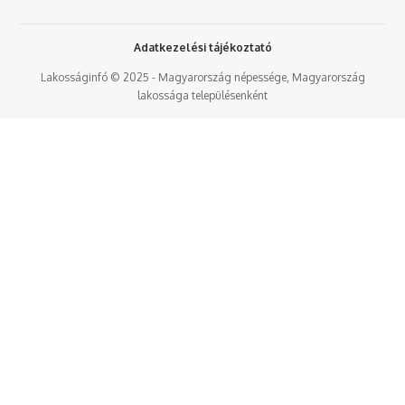
Adatkezelési tájékoztató
Lakosságinfó © 2025 - Magyarország népessége, Magyarország
lakossága településenként