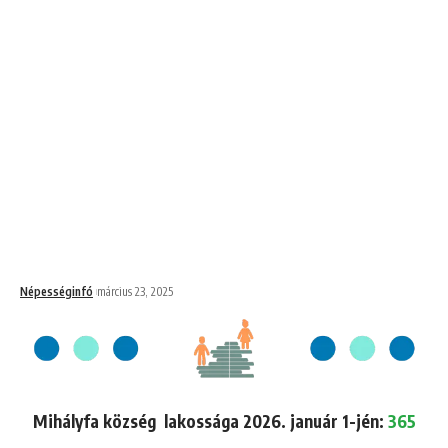
Népességinfó
március 23, 2025
Mihályfa község lakossága 2026. január 1-jén:
365