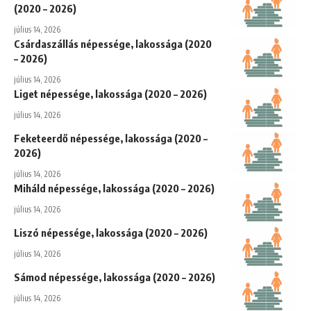
(2020 – 2026)
július 14, 2026
Csárdaszállás népessége, lakossága (2020
– 2026)
július 14, 2026
Liget népessége, lakossága (2020 – 2026)
július 14, 2026
Feketeerdő népessége, lakossága (2020 –
2026)
július 14, 2026
Miháld népessége, lakossága (2020 – 2026)
július 14, 2026
Liszó népessége, lakossága (2020 – 2026)
július 14, 2026
Sámod népessége, lakossága (2020 – 2026)
július 14, 2026