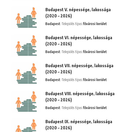
Budapest V. népessége, lakossága
(2020 – 2026)
Budapest
Település típus:
fővárosi kerület
Budapest VI. népessége, lakossága
(2020 – 2026)
Budapest
Település típus:
fővárosi kerület
Budapest VII. népessége, lakossága
(2020 – 2026)
Budapest
Település típus:
fővárosi kerület
Budapest VIII. népessége, lakossága
(2020 – 2026)
Budapest
Település típus:
fővárosi kerület
Budapest IX. népessége, lakossága
(2020 – 2026)