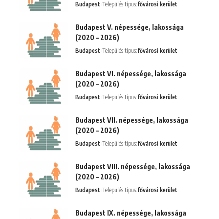
Budapest
Település típus:
fővárosi kerület
Budapest V. népessége, lakossága
(2020 – 2026)
Budapest
Település típus:
fővárosi kerület
Budapest VI. népessége, lakossága
(2020 – 2026)
Budapest
Település típus:
fővárosi kerület
Budapest VII. népessége, lakossága
(2020 – 2026)
Budapest
Település típus:
fővárosi kerület
Budapest VIII. népessége, lakossága
(2020 – 2026)
Budapest
Település típus:
fővárosi kerület
Budapest IX. népessége, lakossága