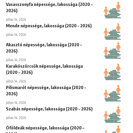
Vasasszonyfa népessége, lakossága (2020 –
2026)
július 14, 2026
Mende népessége, lakossága (2020 – 2026)
július 14, 2026
Akasztó népessége, lakossága (2020 –
2026)
július 14, 2026
Karakószörcsök népessége, lakossága
(2020 – 2026)
július 14, 2026
Pilismarót népessége, lakossága (2020 –
2026)
július 14, 2026
Szabás népessége, lakossága (2020 – 2026)
július 14, 2026
Óföldeák népessége, lakossága (2020 –