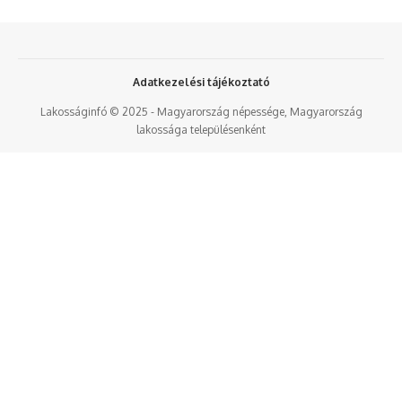
Adatkezelési tájékoztató
Lakosságinfó © 2025 - Magyarország népessége, Magyarország
lakossága településenként