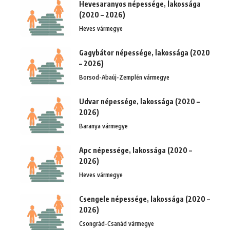
Hevesaranyos népessége, lakossága
(2020 – 2026)
Heves vármegye
Gagybátor népessége, lakossága (2020
– 2026)
Borsod-Abaúj-Zemplén vármegye
Udvar népessége, lakossága (2020 –
2026)
Baranya vármegye
Apc népessége, lakossága (2020 –
2026)
Heves vármegye
Csengele népessége, lakossága (2020 –
2026)
Csongrád-Csanád vármegye