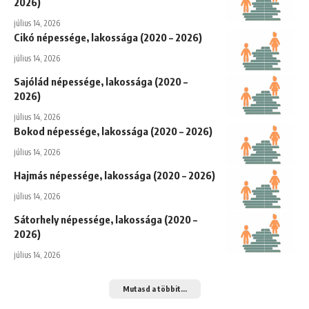
2026)
július 14, 2026
Cikó népessége, lakossága (2020 – 2026)
július 14, 2026
Sajólád népessége, lakossága (2020 –
2026)
július 14, 2026
Bokod népessége, lakossága (2020 – 2026)
július 14, 2026
Hajmás népessége, lakossága (2020 – 2026)
július 14, 2026
Sátorhely népessége, lakossága (2020 –
2026)
július 14, 2026
Mutasd a többit...