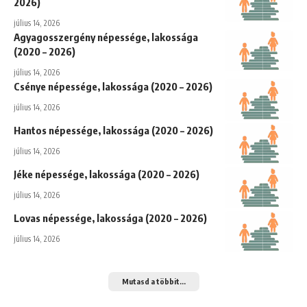
2026)
július 14, 2026
Agyagosszergény népessége, lakossága
(2020 – 2026)
július 14, 2026
Csénye népessége, lakossága (2020 – 2026)
július 14, 2026
Hantos népessége, lakossága (2020 – 2026)
július 14, 2026
Jéke népessége, lakossága (2020 – 2026)
július 14, 2026
Lovas népessége, lakossága (2020 – 2026)
július 14, 2026
Mutasd a többit...