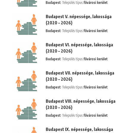
Budapest
Település típus:
fővárosi kerület
Budapest V. népessége, lakossága
(2020 – 2026)
Budapest
Település típus:
fővárosi kerület
Budapest VI. népessége, lakossága
(2020 – 2026)
Budapest
Település típus:
fővárosi kerület
Budapest VII. népessége, lakossága
(2020 – 2026)
Budapest
Település típus:
fővárosi kerület
Budapest VIII. népessége, lakossága
(2020 – 2026)
Budapest
Település típus:
fővárosi kerület
Budapest IX. népessége, lakossága