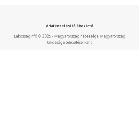
Adatkezelési tájékoztató
Lakosságinfó © 2025 - Magyarország népessége, Magyarország
lakossága településenként