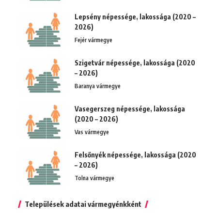
Lepsény népessége, lakossága (2020 –
2026)
Fejér vármegye
Szigetvár népessége, lakossága (2020
– 2026)
Baranya vármegye
Vasegerszeg népessége, lakossága
(2020 – 2026)
Vas vármegye
Felsőnyék népessége, lakossága (2020
– 2026)
Tolna vármegye
Települések adatai vármegyénkként