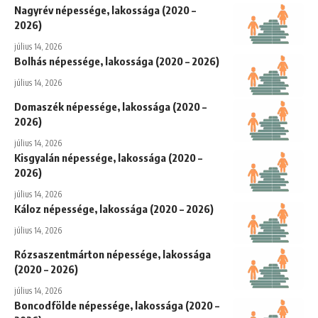
Nagyrév népessége, lakossága (2020 –
2026)
július 14, 2026
Bolhás népessége, lakossága (2020 – 2026)
július 14, 2026
Domaszék népessége, lakossága (2020 –
2026)
július 14, 2026
Kisgyalán népessége, lakossága (2020 –
2026)
július 14, 2026
Káloz népessége, lakossága (2020 – 2026)
július 14, 2026
Rózsaszentmárton népessége, lakossága
(2020 – 2026)
július 14, 2026
Boncodfölde népessége, lakossága (2020 –