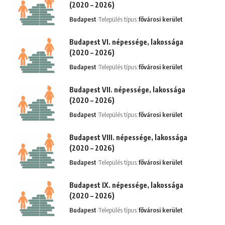
(2020 – 2026)
Budapest
Település típus:
fővárosi kerület
Budapest VI. népessége, lakossága
(2020 – 2026)
Budapest
Település típus:
fővárosi kerület
Budapest VII. népessége, lakossága
(2020 – 2026)
Budapest
Település típus:
fővárosi kerület
Budapest VIII. népessége, lakossága
(2020 – 2026)
Budapest
Település típus:
fővárosi kerület
Budapest IX. népessége, lakossága
(2020 – 2026)
Budapest
Település típus:
fővárosi kerület