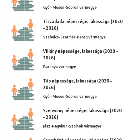
Győr-Moson-Sopron vármegye
Tiszadada népessége, lakossága (2020
– 2026)
Szabolcs-Szatmár-Bereg vármegye
Villány népessége, lakossága (2020 –
2026)
Baranya vármegye
Táp népessége, lakossága (2020 –
2026)
Győr-Moson-Sopron vármegye
Szelevény népessége, lakossága (2020
– 2026)
Jász-Nagykun-Szolnok vármegye