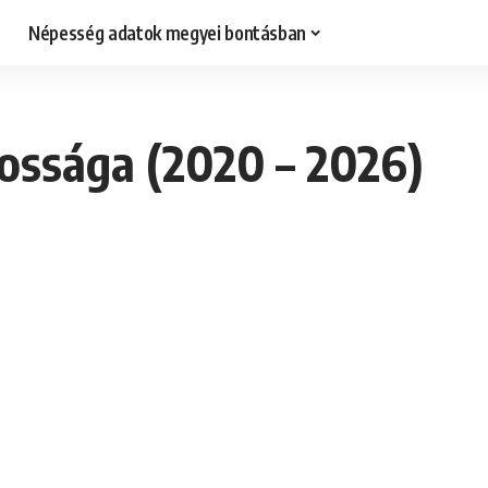
Népesség adatok megyei bontásban
ossága (2020 – 2026)