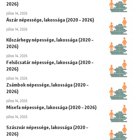
2026)
július 14, 2026
Ászár népessége, lakossága (2020 – 2026)
július 14, 2026
Kőszárhegy népessége, lakossága (2020 –
2026)
július 14, 2026
Felsőcsatár népessége, lakossága (2020 –
2026)
július 14, 2026
Zsámbok népessége, lakossága (2020 –
2026)
július 14, 2026
Misefa népessége, lakossága (2020 – 2026)
július 14, 2026
Szászvár népessége, lakossága (2020 –
2026)