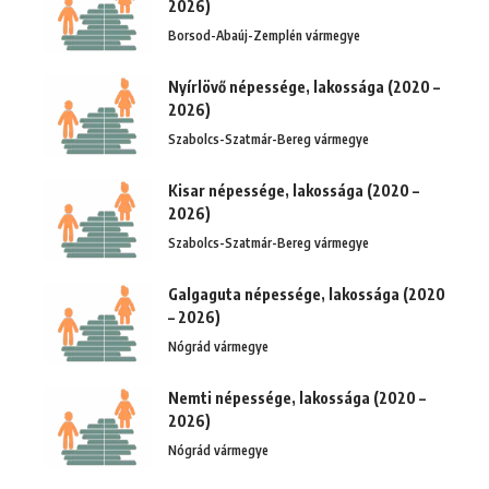
2026)
Borsod-Abaúj-Zemplén vármegye
Nyírlövő népessége, lakossága (2020 –
2026)
Szabolcs-Szatmár-Bereg vármegye
Kisar népessége, lakossága (2020 –
2026)
Szabolcs-Szatmár-Bereg vármegye
Galgaguta népessége, lakossága (2020
– 2026)
Nógrád vármegye
Nemti népessége, lakossága (2020 –
2026)
Nógrád vármegye