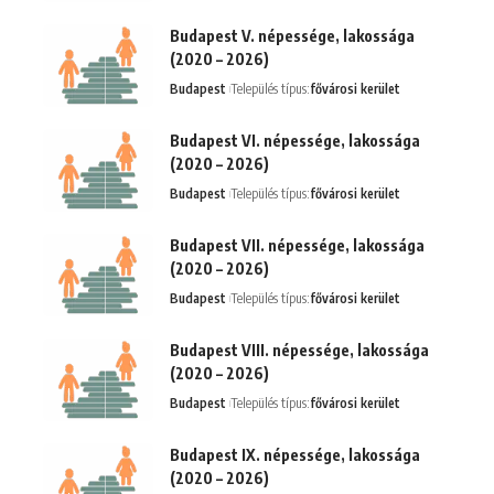
Budapest V. népessége, lakossága
(2020 – 2026)
Budapest
Település típus:
fővárosi kerület
Budapest VI. népessége, lakossága
(2020 – 2026)
Budapest
Település típus:
fővárosi kerület
Budapest VII. népessége, lakossága
(2020 – 2026)
Budapest
Település típus:
fővárosi kerület
Budapest VIII. népessége, lakossága
(2020 – 2026)
Budapest
Település típus:
fővárosi kerület
Budapest IX. népessége, lakossága
(2020 – 2026)