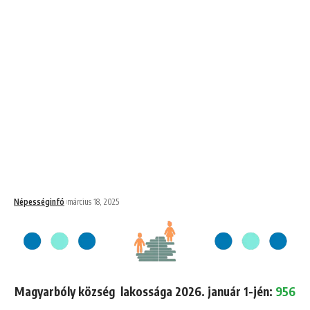
Népességinfó
március 18, 2025
Magyarbóly község lakossága 2026. január 1-jén:
956