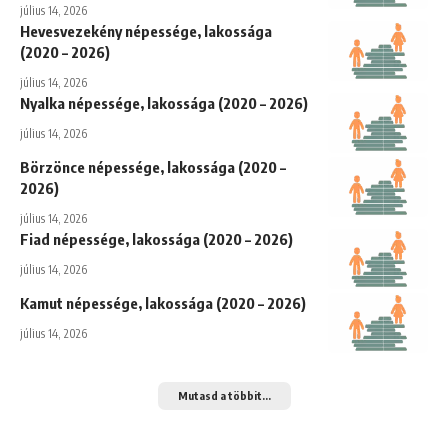
július 14, 2026
Hevesvezekény népessége, lakossága
(2020 – 2026)
július 14, 2026
Nyalka népessége, lakossága (2020 – 2026)
július 14, 2026
Börzönce népessége, lakossága (2020 –
2026)
július 14, 2026
Fiad népessége, lakossága (2020 – 2026)
július 14, 2026
Kamut népessége, lakossága (2020 – 2026)
július 14, 2026
Mutasd a többit...