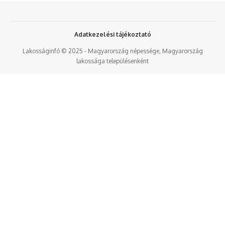
Adatkezelési tájékoztató
Lakosságinfó © 2025 - Magyarország népessége, Magyarország
lakossága településenként