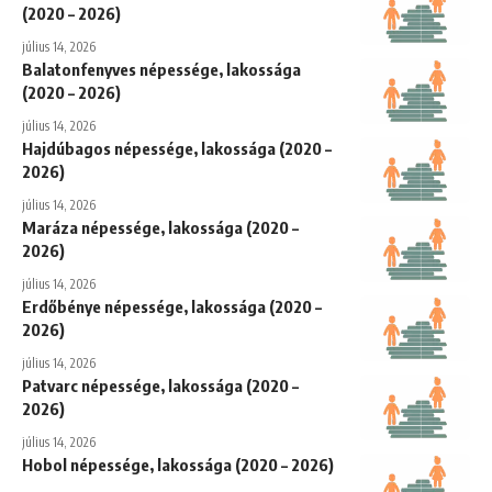
(2020 – 2026)
július 14, 2026
Balatonfenyves népessége, lakossága
(2020 – 2026)
július 14, 2026
Hajdúbagos népessége, lakossága (2020 –
2026)
július 14, 2026
Maráza népessége, lakossága (2020 –
2026)
július 14, 2026
Erdőbénye népessége, lakossága (2020 –
2026)
július 14, 2026
Patvarc népessége, lakossága (2020 –
2026)
július 14, 2026
Hobol népessége, lakossága (2020 – 2026)