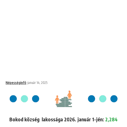
Népességinfó
január 14, 2025
Bokod község lakossága 2026. január 1-jén:
2,284