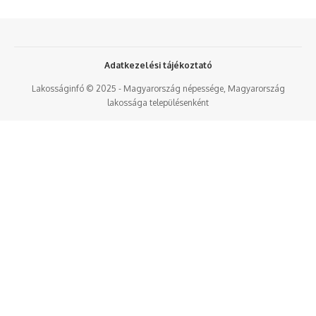
Adatkezelési tájékoztató
Lakosságinfó © 2025 - Magyarország népessége, Magyarország
lakossága településenként