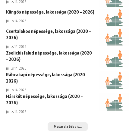
július 14, 2026
Küngös népessége, lakossága (2020 – 2026)
július 14, 2026
Csertalakos népessége, lakossága (2020 –
2026)
július 14, 2026
Zselickisfalud népessége, lakossága (2020
– 2026)
július 14, 2026
Rábcakapi népessége, lakossága (2020 –
2026)
július 14, 2026
Hárskút népessége, lakossága (2020 –
2026)
július 14, 2026
Mutasd a többit...