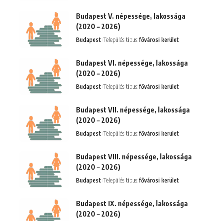
Budapest V. népessége, lakossága
(2020 – 2026)
Budapest
Település típus:
fővárosi kerület
Budapest VI. népessége, lakossága
(2020 – 2026)
Budapest
Település típus:
fővárosi kerület
Budapest VII. népessége, lakossága
(2020 – 2026)
Budapest
Település típus:
fővárosi kerület
Budapest VIII. népessége, lakossága
(2020 – 2026)
Budapest
Település típus:
fővárosi kerület
Budapest IX. népessége, lakossága
(2020 – 2026)