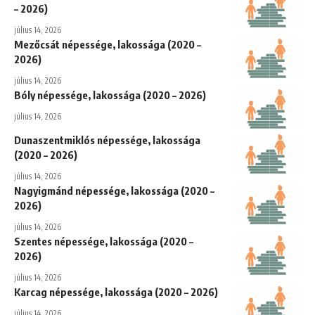
– 2026)
július 14, 2026
Mezőcsát népessége, lakossága (2020 –
2026)
július 14, 2026
Bóly népessége, lakossága (2020 – 2026)
július 14, 2026
Dunaszentmiklós népessége, lakossága
(2020 – 2026)
július 14, 2026
Nagyigmánd népessége, lakossága (2020 –
2026)
július 14, 2026
Szentes népessége, lakossága (2020 –
2026)
július 14, 2026
Karcag népessége, lakossága (2020 – 2026)
július 14, 2026