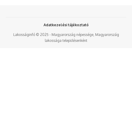
Adatkezelési tájékoztató
Lakosságinfó © 2025 - Magyarország népessége, Magyarország
lakossága településenként