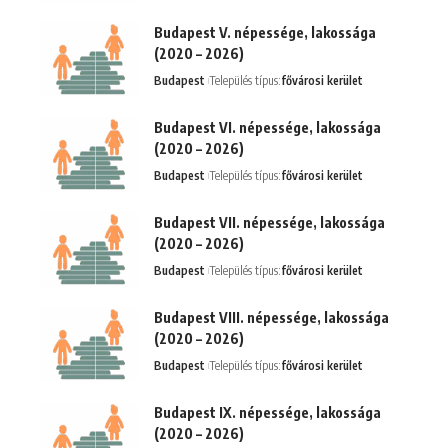
Budapest V. népessége, lakossága
(2020 – 2026)
Budapest
Település típus:
fővárosi kerület
Budapest VI. népessége, lakossága
(2020 – 2026)
Budapest
Település típus:
fővárosi kerület
Budapest VII. népessége, lakossága
(2020 – 2026)
Budapest
Település típus:
fővárosi kerület
Budapest VIII. népessége, lakossága
(2020 – 2026)
Budapest
Település típus:
fővárosi kerület
Budapest IX. népessége, lakossága
(2020 – 2026)