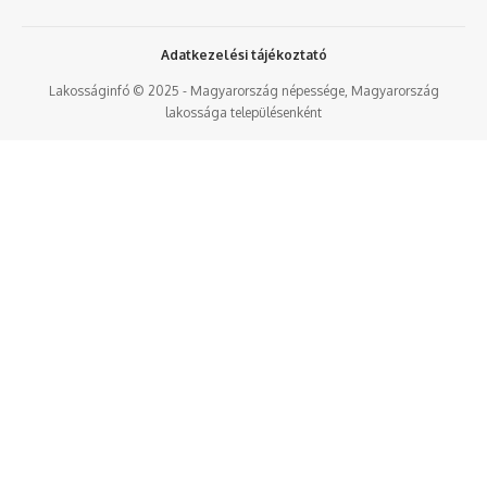
Adatkezelési tájékoztató
Lakosságinfó © 2025 - Magyarország népessége, Magyarország
lakossága településenként