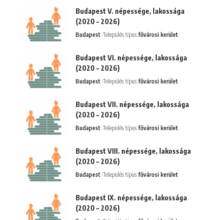
Budapest V. népessége, lakossága
(2020 – 2026)
Budapest
Település típus:
fővárosi kerület
Budapest VI. népessége, lakossága
(2020 – 2026)
Budapest
Település típus:
fővárosi kerület
Budapest VII. népessége, lakossága
(2020 – 2026)
Budapest
Település típus:
fővárosi kerület
Budapest VIII. népessége, lakossága
(2020 – 2026)
Budapest
Település típus:
fővárosi kerület
Budapest IX. népessége, lakossága
(2020 – 2026)