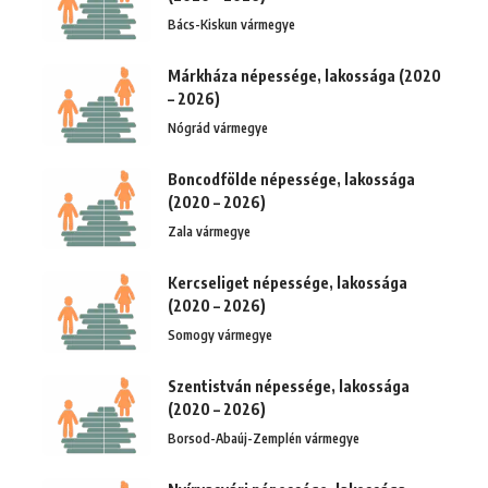
Bács-Kiskun vármegye
Márkháza népessége, lakossága (2020
– 2026)
Nógrád vármegye
Boncodfölde népessége, lakossága
(2020 – 2026)
Zala vármegye
Kercseliget népessége, lakossága
(2020 – 2026)
Somogy vármegye
Szentistván népessége, lakossága
(2020 – 2026)
Borsod-Abaúj-Zemplén vármegye