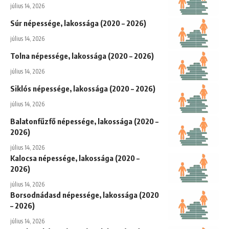
július 14, 2026
Súr népessége, lakossága (2020 – 2026)
július 14, 2026
Tolna népessége, lakossága (2020 – 2026)
július 14, 2026
Siklós népessége, lakossága (2020 – 2026)
július 14, 2026
Balatonfűzfő népessége, lakossága (2020 –
2026)
július 14, 2026
Kalocsa népessége, lakossága (2020 –
2026)
július 14, 2026
Borsodnádasd népessége, lakossága (2020
– 2026)
július 14, 2026