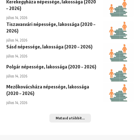
Kerekegyháza népessége, lakossága (2020
– 2026)
július 14, 2026
Tiszavasvári népessége, lakossága (2020 –
2026)
július 14, 2026
Sásd népessége, lakossága (2020 – 2026)
július 14, 2026
Polgár népessége, lakossága (2020 – 2026)
július 14, 2026
Mezőkovácsháza népessége, lakossága
(2020 – 2026)
július 14, 2026
Mutasd a többit...