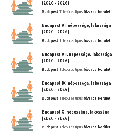
(2020 – 2026)
Budapest
Település típus:
fővárosi kerület
Budapest VI. népessége, lakossága
(2020 – 2026)
Budapest
Település típus:
fővárosi kerület
Budapest VII. népessége, lakossága
(2020 – 2026)
Budapest
Település típus:
fővárosi kerület
Budapest IX. népessége, lakossága
(2020 – 2026)
Budapest
Település típus:
fővárosi kerület
Budapest X. népessége, lakossága
(2020 – 2026)
Budapest
Település típus:
fővárosi kerület