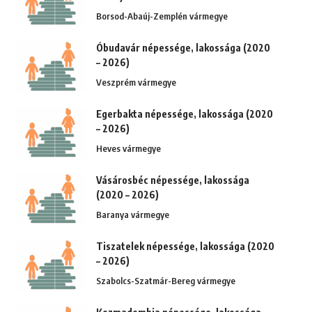
Borsod-Abaúj-Zemplén vármegye
Óbudavár népessége, lakossága (2020
– 2026)
Veszprém vármegye
Egerbakta népessége, lakossága (2020
– 2026)
Heves vármegye
Vásárosbéc népessége, lakossága
(2020 – 2026)
Baranya vármegye
Tiszatelek népessége, lakossága (2020
– 2026)
Szabolcs-Szatmár-Bereg vármegye