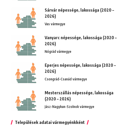
Sárvár népessége, lakossága (2020 –
2026)
Vas vármegye
Vanyarc népessége, lakossága (2020 –
2026)
Nógrád vármegye
Eperjes népessége, lakossága (2020 –
2026)
Csongrád-Csanád vármegye
Mesterszállás népessége, lakossága
(2020 – 2026)
Jász-Nagykun-Szolnok vármegye
Települések adatai vármegyénkként