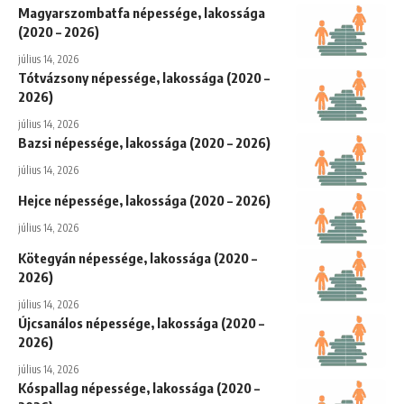
Magyarszombatfa népessége, lakossága
(2020 – 2026)
július 14, 2026
Tótvázsony népessége, lakossága (2020 –
2026)
július 14, 2026
Bazsi népessége, lakossága (2020 – 2026)
július 14, 2026
Hejce népessége, lakossága (2020 – 2026)
július 14, 2026
Kötegyán népessége, lakossága (2020 –
2026)
július 14, 2026
Újcsanálos népessége, lakossága (2020 –
2026)
július 14, 2026
Kóspallag népessége, lakossága (2020 –