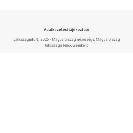
Adatkezelési tájékoztató
Lakosságinfó © 2025 - Magyarország népessége, Magyarország
lakossága településenként