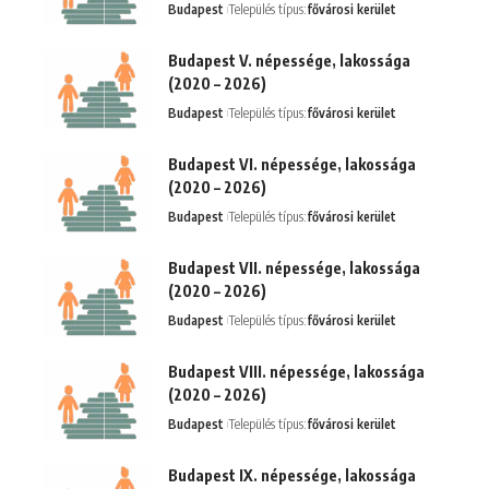
Budapest
Település típus:
fővárosi kerület
Budapest V. népessége, lakossága
(2020 – 2026)
Budapest
Település típus:
fővárosi kerület
Budapest VI. népessége, lakossága
(2020 – 2026)
Budapest
Település típus:
fővárosi kerület
Budapest VII. népessége, lakossága
(2020 – 2026)
Budapest
Település típus:
fővárosi kerület
Budapest VIII. népessége, lakossága
(2020 – 2026)
Budapest
Település típus:
fővárosi kerület
Budapest IX. népessége, lakossága