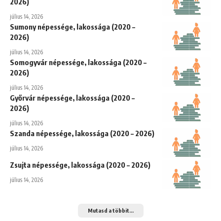
2026)
július 14, 2026
Sumony népessége, lakossága (2020 –
2026)
július 14, 2026
Somogyvár népessége, lakossága (2020 –
2026)
július 14, 2026
Győrvár népessége, lakossága (2020 –
2026)
július 14, 2026
Szanda népessége, lakossága (2020 – 2026)
július 14, 2026
Zsujta népessége, lakossága (2020 – 2026)
július 14, 2026
Mutasd a többit...