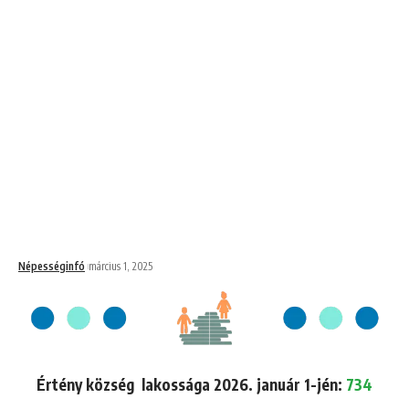
Népességinfó
március 1, 2025
Értény község lakossága 2026. január 1-jén:
734