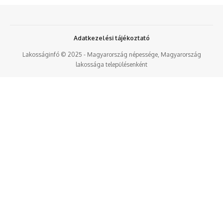
Adatkezelési tájékoztató
Lakosságinfó © 2025 - Magyarország népessége, Magyarország
lakossága településenként