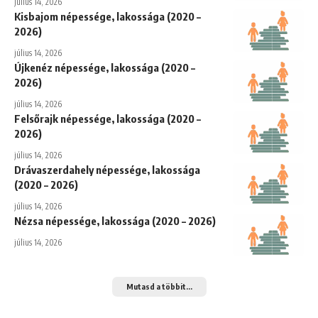
július 14, 2026
Kisbajom népessége, lakossága (2020 –
2026)
július 14, 2026
Újkenéz népessége, lakossága (2020 –
2026)
július 14, 2026
Felsőrajk népessége, lakossága (2020 –
2026)
július 14, 2026
Drávaszerdahely népessége, lakossága
(2020 – 2026)
július 14, 2026
Nézsa népessége, lakossága (2020 – 2026)
július 14, 2026
Mutasd a többit...