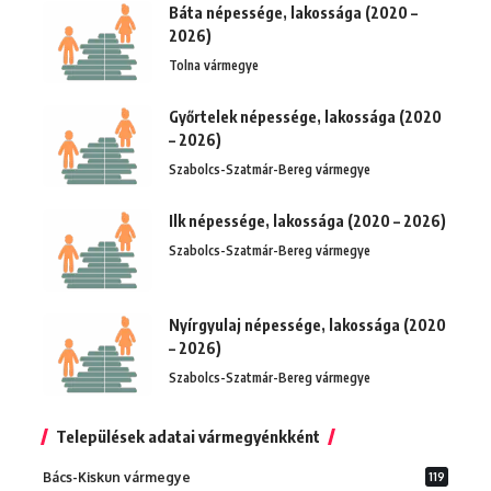
Báta népessége, lakossága (2020 –
2026)
Tolna vármegye
Győrtelek népessége, lakossága (2020
– 2026)
Szabolcs-Szatmár-Bereg vármegye
Ilk népessége, lakossága (2020 – 2026)
Szabolcs-Szatmár-Bereg vármegye
Nyírgyulaj népessége, lakossága (2020
– 2026)
Szabolcs-Szatmár-Bereg vármegye
Települések adatai vármegyénkként
Bács-Kiskun vármegye
119