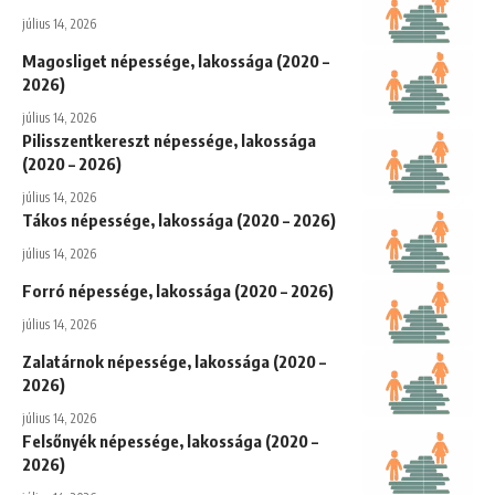
július 14, 2026
Magosliget népessége, lakossága (2020 –
2026)
július 14, 2026
Pilisszentkereszt népessége, lakossága
(2020 – 2026)
július 14, 2026
Tákos népessége, lakossága (2020 – 2026)
július 14, 2026
Forró népessége, lakossága (2020 – 2026)
július 14, 2026
Zalatárnok népessége, lakossága (2020 –
2026)
július 14, 2026
Felsőnyék népessége, lakossága (2020 –
2026)