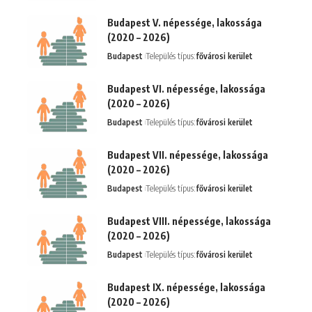
Budapest V. népessége, lakossága
(2020 – 2026)
Budapest
Település típus:
fővárosi kerület
Budapest VI. népessége, lakossága
(2020 – 2026)
Budapest
Település típus:
fővárosi kerület
Budapest VII. népessége, lakossága
(2020 – 2026)
Budapest
Település típus:
fővárosi kerület
Budapest VIII. népessége, lakossága
(2020 – 2026)
Budapest
Település típus:
fővárosi kerület
Budapest IX. népessége, lakossága
(2020 – 2026)