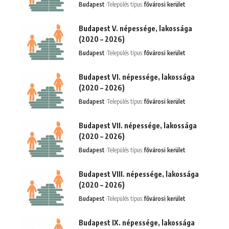
Budapest
Település típus:
fővárosi kerület
Budapest V. népessége, lakossága
(2020 – 2026)
Budapest
Település típus:
fővárosi kerület
Budapest VI. népessége, lakossága
(2020 – 2026)
Budapest
Település típus:
fővárosi kerület
Budapest VII. népessége, lakossága
(2020 – 2026)
Budapest
Település típus:
fővárosi kerület
Budapest VIII. népessége, lakossága
(2020 – 2026)
Budapest
Település típus:
fővárosi kerület
Budapest IX. népessége, lakossága