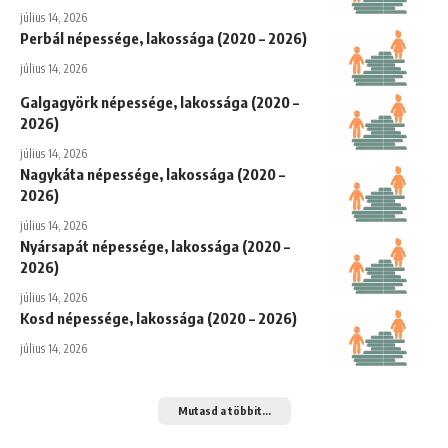
július 14, 2026
Perbál népessége, lakossága (2020 – 2026)
július 14, 2026
Galgagyörk népessége, lakossága (2020 –
2026)
július 14, 2026
Nagykáta népessége, lakossága (2020 –
2026)
július 14, 2026
Nyársapát népessége, lakossága (2020 –
2026)
július 14, 2026
Kosd népessége, lakossága (2020 – 2026)
július 14, 2026
Mutasd a többit...