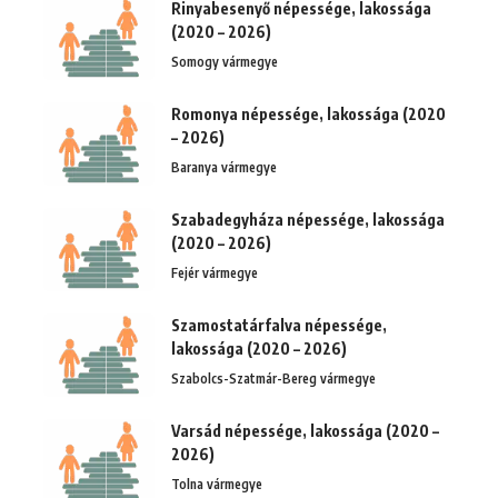
Rinyabesenyő népessége, lakossága
(2020 – 2026)
Somogy vármegye
Romonya népessége, lakossága (2020
– 2026)
Baranya vármegye
Szabadegyháza népessége, lakossága
(2020 – 2026)
Fejér vármegye
Szamostatárfalva népessége,
lakossága (2020 – 2026)
Szabolcs-Szatmár-Bereg vármegye
Varsád népessége, lakossága (2020 –
2026)
Tolna vármegye