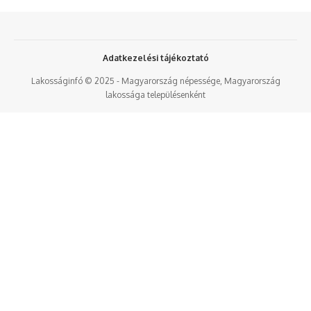
Adatkezelési tájékoztató
Lakosságinfó © 2025 - Magyarország népessége, Magyarország
lakossága településenként