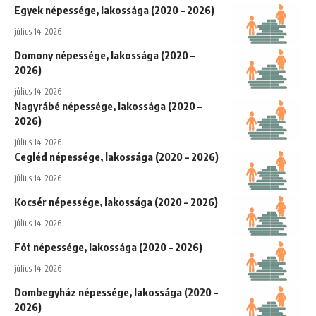
Egyek népessége, lakossága (2020 – 2026)
július 14, 2026
Domony népessége, lakossága (2020 –
2026)
július 14, 2026
Nagyrábé népessége, lakossága (2020 –
2026)
július 14, 2026
Cegléd népessége, lakossága (2020 – 2026)
július 14, 2026
Kocsér népessége, lakossága (2020 – 2026)
július 14, 2026
Fót népessége, lakossága (2020 – 2026)
július 14, 2026
Dombegyház népessége, lakossága (2020 –
2026)