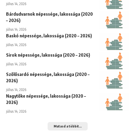
július 14, 2026
Bárdudvarnok népessége, lakossága (2020
– 2026)
július 14, 2026
Baskó népessége, lakossága (2020 – 2026)
július 14, 2026
Sirok népessége, lakossága (2020 – 2026)
július 14, 2026
Szőlősardó népessége, lakossága (2020 –
2026)
július 14, 2026
Nagytőke népessége, lakossága (2020 –
2026)
július 14, 2026
Mutasd a többit...