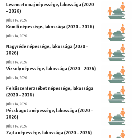
Lesencetomaj népessége, lakossága (2020
– 2026)
július 14, 2026
Kömlő népessége, lakossága (2020 – 2026)
július 14, 2026
Nagyréde népessége, lakossága (2020 –
2026)
július 14, 2026
Vizsoly népessége, lakossága (2020 – 2026)
július 14, 2026
Felsőszenterzsébet népessége, lakossága
(2020 – 2026)
július 14, 2026
Pécsbagota népessége, lakossága (2020 –
2026)
július 14, 2026
Zajta népessége, lakossága (2020 – 2026)