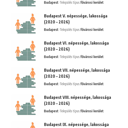
Budapest
Település típus:
fővárosi kerület
Budapest V. népessége, lakossága
(2020 – 2026)
Budapest
Település típus:
fővárosi kerület
Budapest VI. népessége, lakossága
(2020 – 2026)
Budapest
Település típus:
fővárosi kerület
Budapest VII. népessége, lakossága
(2020 – 2026)
Budapest
Település típus:
fővárosi kerület
Budapest VIII. népessége, lakossága
(2020 – 2026)
Budapest
Település típus:
fővárosi kerület
Budapest IX. népessége, lakossága