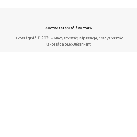
Adatkezelési tájékoztató
Lakosságinfó © 2025 - Magyarország népessége, Magyarország
lakossága településenként